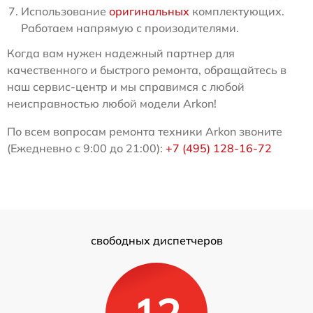
Использование
оригинальных
комплектующих.
Работаем напрямую с произодителями.
Когда вам нужен надежный партнер для
качественного и быстрого ремонта, обращайтесь в
наш сервис-центр и мы справимся с любой
неисправностью любой модели Arkon!
По всем вопросам ремонта техники Arkon звоните
(Ежедневно с 9:00 до 21:00):
+7 (495) 128-16-72
свободных диспетчеров