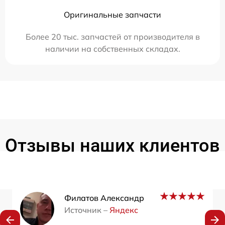
Оригинальные запчасти
Более 20 тыс. запчастей от производителя в
наличии на собственных складах.
Отзывы наших клиентов
Филатов Александр
Источник –
Яндекс