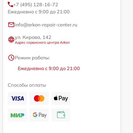
+7 (495) 128-16-72
Ежедневно с 9:00 до 21:00
info@arkon-repair-center.ru
ул. Кирова, 142
Адрес сервисного центра Arkon
Режим работы:
Ежедневно с 9:00 до 21:00
Способы оплаты