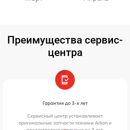
Преимущества сервис-
центра
Гарантия до 3-х лет
Сервисный центр устанавливает
оригинальные запчасти техники Arkon и
предоставляет гарантию до 3 лет.