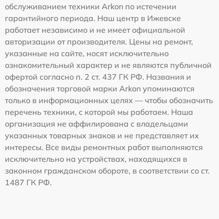
обслуживанием техники Arkon по истечении
гарантийного периода. Наш центр в Ижевске
работает независимо и не имеет официальной
авторизации от производителя. Цены на ремонт,
указанные на сайте, носят исключительно
ознакомительный характер и не являются публичной
офертой согласно п. 2 ст. 437 ГК РФ. Названия и
обозначения торговой марки Arkon упоминаются
только в информационных целях — чтобы обозначить
перечень техники, с которой мы работаем. Наша
организация не аффилирована с владельцами
указанных товарных знаков и не представляет их
интересы. Все виды ремонтных работ выполняются
исключительно на устройствах, находящихся в
законном гражданском обороте, в соответствии со ст.
1487 ГК РФ.