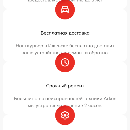
Бесплатная доставка
Наш курьер в Ижевске бесплатно доставит
ваше устройство на ремонт и обратно.
Срочный ремонт
Большинство неисправностей техники Arkon
мы устраняем в течение 2 часов.