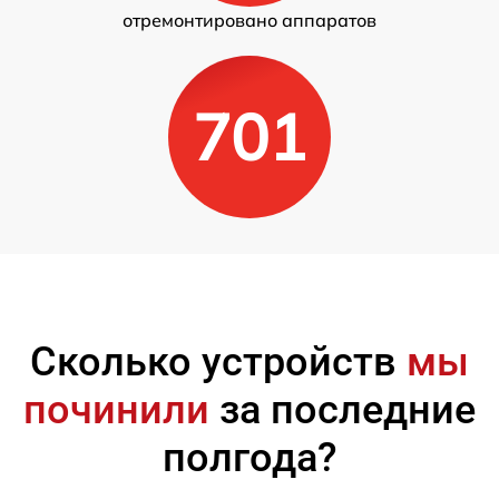
отремонтировано аппаратов
701
Сколько устройств
мы
починили
за последние
полгода?