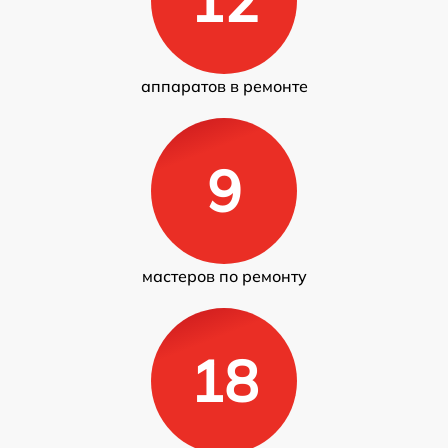
12
аппаратов в ремонте
9
мастеров по ремонту
18