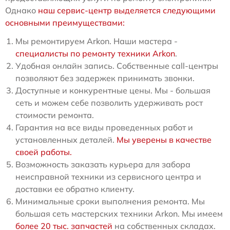
Однако
наш сервис-центр выделяется следующими
основными преимуществами:
Мы ремонтируем Arkon. Наши мастера -
специалисты по ремонту техники Arkon
.
Удобная онлайн запись. Собственные call-центры
позволяют без задержек принимать звонки.
Доступные и конкурентные цены. Мы - большая
сеть и можем себе позволить удерживать рост
стоимости ремонта.
Гарантия на все виды проведенных работ и
установленных деталей.
Мы уверены в качестве
своей работы.
Возможность заказать курьера для забора
неисправной техники из сервисного центра и
доставки ее обратно клиенту.
Минимальные сроки выполнения ремонта. Мы
большая сеть мастерских техники Arkon. Мы имеем
более 20 тыс. запчастей
на собственных складах.