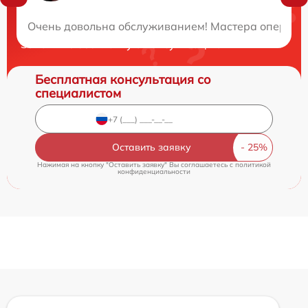
Нужна консультация?
Очень довольна обслуживанием! Мастера оператив
Закажите бесплатную консультацию
Бесплатная консультация со
специалистом
Оставить заявку
Нажимая на кнопку "Оставить заявку" Вы соглашаетесь c
политикой
конфиденциальности