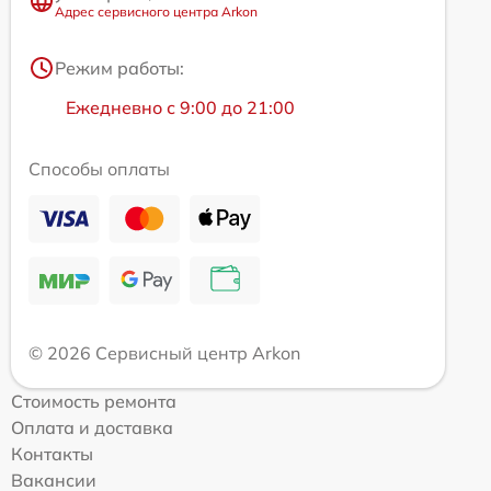
Адрес сервисного центра Arkon
Режим работы:
Ежедневно с 9:00 до 21:00
Способы оплаты
© 2026 Сервисный центр Arkon
Стоимость ремонта
Оплата и доставка
Контакты
Вакансии