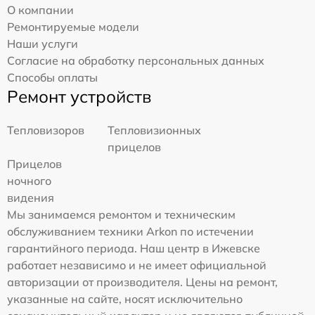
О компании
Ремонтируемые модели
Наши услуги
Согласие на обработку персональных данных
Способы оплаты
Ремонт устройств
Тепловизоров
Тепловизионных
прицелов
Прицелов
ночного
видения
Мы занимаемся ремонтом и техническим
обслуживанием техники Arkon по истечении
гарантийного периода. Наш центр в Ижевске
работает независимо и не имеет официальной
авторизации от производителя. Цены на ремонт,
указанные на сайте, носят исключительно