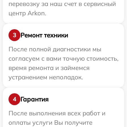
перевозку за наш счет в сервисный
центр Arkon.
Ремонт техники
3
После полной диагностики мы
согласуем с вами точную стоимость,
время ремонта и займемся
устранением неполадок.
Гарантия
4
После выполнения всех работ и
оплаты услуги Вы получите