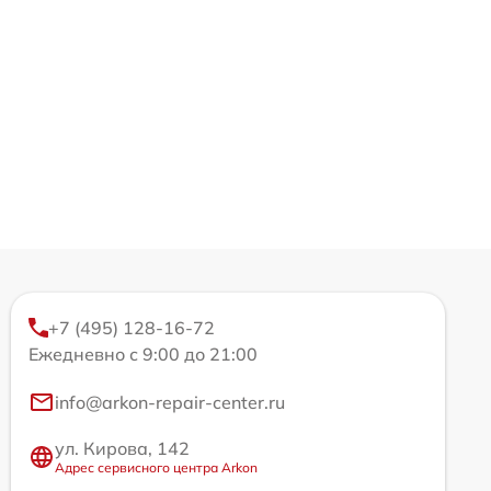
+7 (495) 128-16-72
Ежедневно с 9:00 до 21:00
info@arkon-repair-center.ru
ул. Кирова, 142
Адрес сервисного центра Arkon