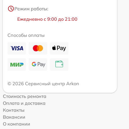
Режим работы:
Ежедневно с 9:00 до 21:00
Способы оплаты
© 2026 Сервисный центр Arkon
Стоимость ремонта
Оплата и доставка
Контакты
Вакансии
О компании