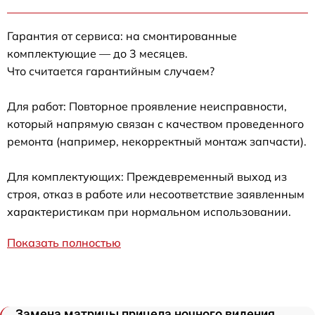
Гарантия от сервиса: на смонтированные
комплектующие — до 3 месяцев.
Что считается гарантийным случаем?
Для работ: Повторное проявление неисправности,
который напрямую связан с качеством проведенного
ремонта (например, некорректный монтаж запчасти).
Для комплектующих: Преждевременный выход из
строя, отказ в работе или несоответствие заявленным
характеристикам при нормальном использовании.
Показать полностью
Замена матрицы прицела ночного видения