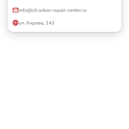
info@izh.arkon-repair-center.ru
ул. Кирова, 142