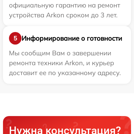
официальную гарантию на ремонт
устройства Arkon сроком до 3 лет.
Информирование о готовности
5
Мы сообщим Вам о завершении
ремонта техники Arkon, и курьер
доставит ее по указанному адресу.
Нужна консультация?