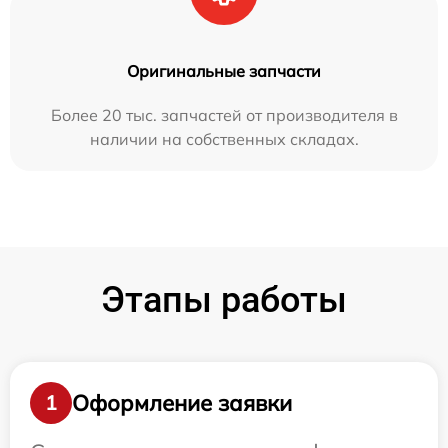
Оригинальные запчасти
Более 20 тыс. запчастей от производителя в
наличии на собственных складах.
Этапы работы
Оформление заявки
1