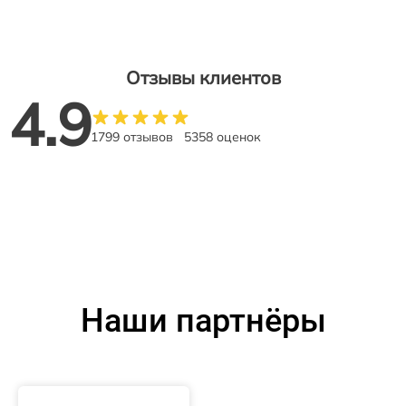
Отзывы клиентов
4.9
1799 отзывов
5358 оценок
Наши партнёры