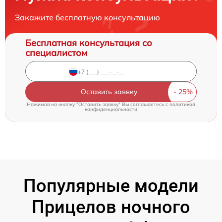
Закажите бесплатную консультацию
Бесплатная консультация со
специалистом
Оставить заявку
Нажимая на кнопку "Оставить заявку" Вы соглашаетесь c
политикой
конфиденциальности
Популярные модели
Прицелов ночного