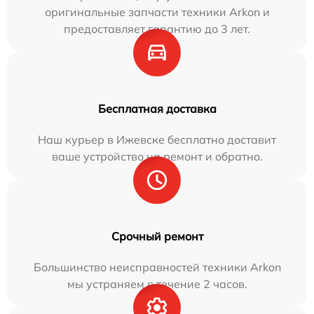
оригинальные запчасти техники Arkon и
предоставляет гарантию до 3 лет.
Бесплатная доставка
Наш курьер в Ижевске бесплатно доставит
ваше устройство на ремонт и обратно.
Срочный ремонт
Большинство неисправностей техники Arkon
мы устраняем в течение 2 часов.