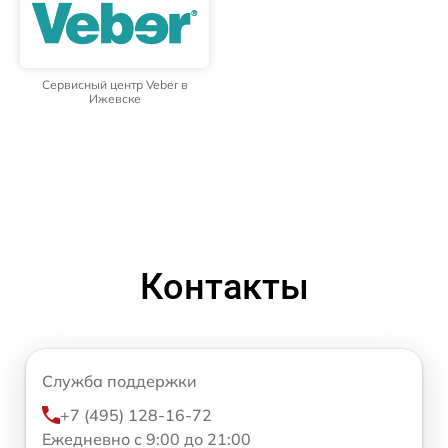
Сервисный центр Veber в
Ижевске
Контакты
Служба поддержки
+7 (495) 128-16-72
Ежедневно с 9:00 до 21:00