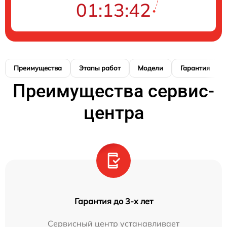
01:13:41
Преимущества
Этапы работ
Модели
Гарантия
Преимущества сервис-
центра
Гарантия до 3-х лет
Сервисный центр устанавливает