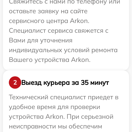
Свяжитесь с нами по телефону или
оставьте заявку на сайте
сервисного центра Arkon.
Специалист сервиса свяжется с
Вами для уточнения
индивидуальных условий ремонта
Вашего устройства Arkon.
Выезд курьера за 35 минут
2
Технический специалист приедет в
удобное время для проверки
устройства Arkon. При серьезной
неисправности мы обеспечим