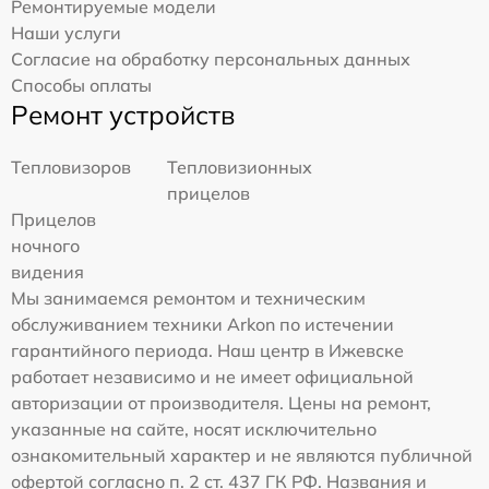
Ремонтируемые модели
Наши услуги
Согласие на обработку персональных данных
Способы оплаты
Ремонт устройств
Тепловизоров
Тепловизионных
прицелов
Прицелов
ночного
видения
Мы занимаемся ремонтом и техническим
обслуживанием техники Arkon по истечении
гарантийного периода. Наш центр в Ижевске
работает независимо и не имеет официальной
авторизации от производителя. Цены на ремонт,
указанные на сайте, носят исключительно
ознакомительный характер и не являются публичной
офертой согласно п. 2 ст. 437 ГК РФ. Названия и