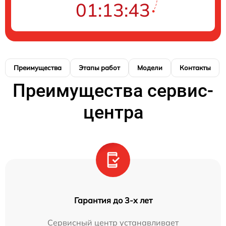
01:13:43
Преимущества
Этапы работ
Модели
Контакты
Преимущества сервис-
центра
Гарантия до 3-х лет
Сервисный центр устанавливает