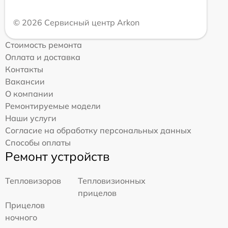
© 2026 Сервисный центр Arkon
Стоимость ремонта
Оплата и доставка
Контакты
Вакансии
О компании
Ремонтируемые модели
Наши услуги
Согласие на обработку персональных данных
Способы оплаты
Ремонт устройств
Тепловизоров
Тепловизионных
прицелов
Прицелов
ночного