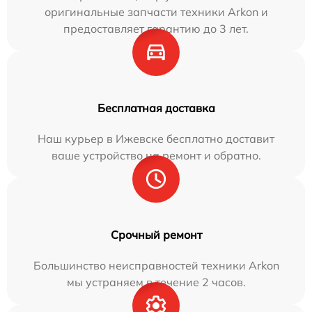
оригинальные запчасти техники Arkon и
предоставляет гарантию до 3 лет.
Бесплатная доставка
Наш курьер в Ижевске бесплатно доставит
ваше устройство на ремонт и обратно.
Срочный ремонт
Большинство неисправностей техники Arkon
мы устраняем в течение 2 часов.