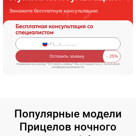
Закажите бесплатную консультацию
Бесплатная консультация со
специалистом
Оставить заявку
Нажимая на кнопку "Оставить заявку" Вы соглашаетесь c
политикой
конфиденциальности
Популярные модели
Прицелов ночного