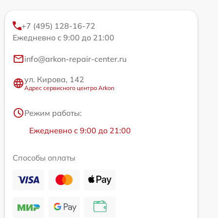
+7 (495) 128-16-72
Ежедневно с 9:00 до 21:00
info@arkon-repair-center.ru
ул. Кирова, 142
Адрес сервисного центра Arkon
Режим работы:
Ежедневно с 9:00 до 21:00
Способы оплаты