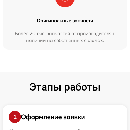
Оригинальные запчасти
Более 20 тыс. запчастей от производителя в
наличии на собственных складах.
Этапы работы
Оформление заявки
1