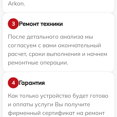
Arkon.
Ремонт техники
3
После детального анализа мы
согласуем с вами окончательный
расчет, сроки выполнения и начнем
ремонтные операции.
Гарантия
4
Как только устройство будет готово
и оплаты услуги Вы получите
фирменный сертификат на ремонт