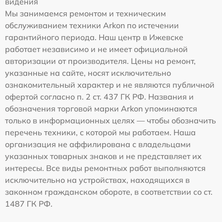
видения
Мы занимаемся ремонтом и техническим
обслуживанием техники Arkon по истечении
гарантийного периода. Наш центр в Ижевске
работает независимо и не имеет официальной
авторизации от производителя. Цены на ремонт,
указанные на сайте, носят исключительно
ознакомительный характер и не являются публичной
офертой согласно п. 2 ст. 437 ГК РФ. Названия и
обозначения торговой марки Arkon упоминаются
только в информационных целях — чтобы обозначить
перечень техники, с которой мы работаем. Наша
организация не аффилирована с владельцами
указанных товарных знаков и не представляет их
интересы. Все виды ремонтных работ выполняются
исключительно на устройствах, находящихся в
законном гражданском обороте, в соответствии со ст.
1487 ГК РФ.