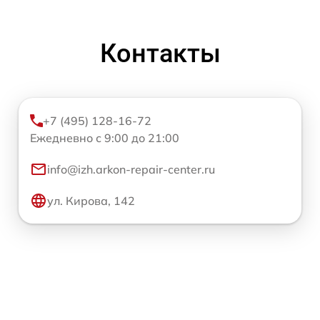
Контакты
+7 (495) 128-16-72
Ежедневно с 9:00 до 21:00
info@izh.arkon-repair-center.ru
ул. Кирова, 142