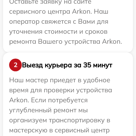
Оставьте заявку на сайте
сервисного центра Arkon. Наш
оператор свяжется с Вами для
уточнения стоимости и сроков
ремонта Вашего устройства Arkon.
Выезд курьера за 35 минут
2
Наш мастер приедет в удобное
время для проверки устройства
Arkon. Если потребуется
углубленный ремонт мы
организуем транспортировку в
мастерскую в сервисный центр