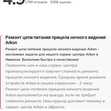
1799 отзывов
5358 оценок
Ремонт цепи питания прицела ночного видения
Arkon
Ремонт цепи питания прицела ночного видения Arkon -
несложная задача для нашего сервис-центра Arkon в
Ижевске. Выполним быстро и качественно!
Позвоните нам и наш сервис-центра
проконсультирует и озвучит стоимость ремонта
прицела ночного видения. Среднее время ремонта
устройств Arkon в нашем сервисном - 2 часа.
Ремонт цепи питания прицела ночного видения
Arkon выполняется на выезде, если не требует
сложного ремонта. Наш курьер доставит технику в
сервис-центр Arkon и обратно.