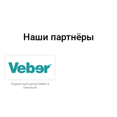
Наши партнёры
Сервисный центр Veber в
Ижевске