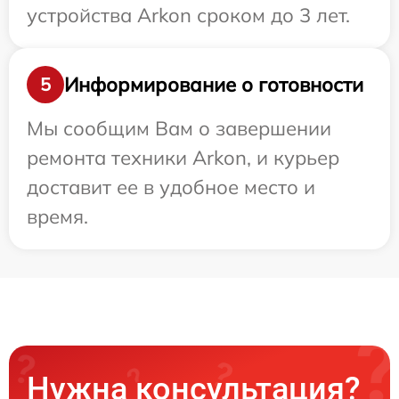
устройства Arkon сроком до 3 лет.
Информирование о готовности
5
Мы сообщим Вам о завершении
ремонта техники Arkon, и курьер
доставит ее в удобное место и
время.
Нужна консультация?