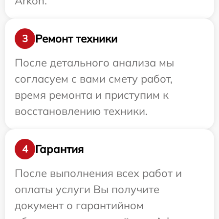
Arkon.
Ремонт техники
3
После детального анализа мы
согласуем с вами смету работ,
время ремонта и приступим к
восстановлению техники.
Гарантия
4
После выполнения всех работ и
оплаты услуги Вы получите
документ о гарантийном