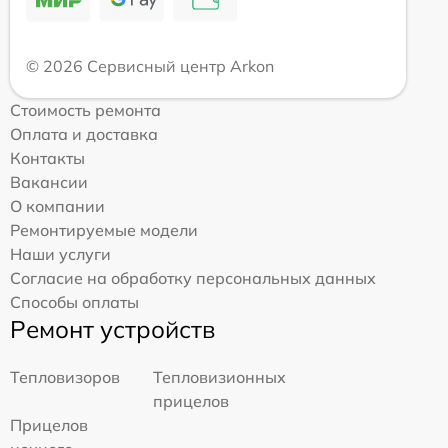
© 2026 Сервисный центр Arkon
Стоимость ремонта
Оплата и доставка
Контакты
Вакансии
О компании
Ремонтируемые модели
Наши услуги
Согласие на обработку персональных данных
Способы оплаты
Ремонт устройств
Тепловизоров
Тепловизионных
прицелов
Прицелов