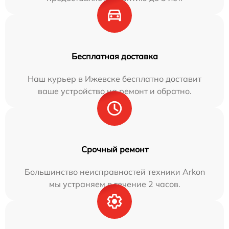
Бесплатная доставка
Наш курьер в Ижевске бесплатно доставит
ваше устройство на ремонт и обратно.
Срочный ремонт
Большинство неисправностей техники Arkon
мы устраняем в течение 2 часов.