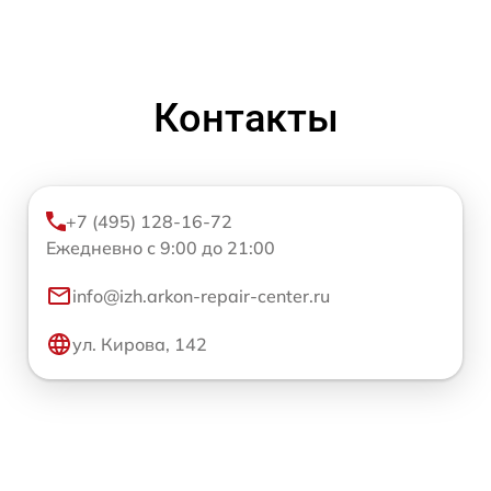
Контакты
+7 (495) 128-16-72
Ежедневно с 9:00 до 21:00
info@izh.arkon-repair-center.ru
ул. Кирова, 142