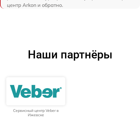
центр Arkon и обратно.
Наши партнёры
Сервисный центр Veber в
Ижевске