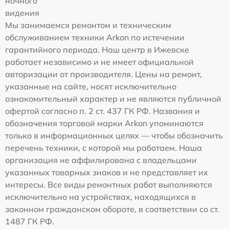
ночного
видения
Мы занимаемся ремонтом и техническим
обслуживанием техники Arkon по истечении
гарантийного периода. Наш центр в Ижевске
работает независимо и не имеет официальной
авторизации от производителя. Цены на ремонт,
указанные на сайте, носят исключительно
ознакомительный характер и не являются публичной
офертой согласно п. 2 ст. 437 ГК РФ. Названия и
обозначения торговой марки Arkon упоминаются
только в информационных целях — чтобы обозначить
перечень техники, с которой мы работаем. Наша
организация не аффилирована с владельцами
указанных товарных знаков и не представляет их
интересы. Все виды ремонтных работ выполняются
исключительно на устройствах, находящихся в
законном гражданском обороте, в соответствии со ст.
1487 ГК РФ.