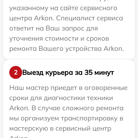
указанному на сайте сервисного
центра Arkon. Специалист сервиса
ответит на Ваш запрос для
уточнения стоимости и сроков
ремонта Вашего устройства Arkon.
Выезд курьера за 35 минут
2
Наш мастер приедет в оговоренные
сроки для диагностики техники
Arkon. В случае сложного ремонта
мы организуем транспортировку в
мастерскую в сервисный центр