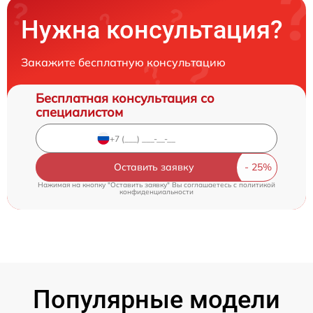
Нужна консультация?
Закажите бесплатную консультацию
Бесплатная консультация со
специалистом
Оставить заявку
Нажимая на кнопку "Оставить заявку" Вы соглашаетесь c
политикой
конфиденциальности
Популярные модели