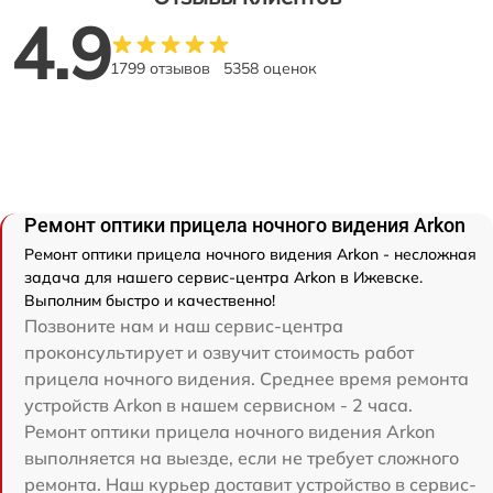
4.9
1799 отзывов
5358 оценок
Ремонт оптики прицела ночного видения Arkon
Ремонт оптики прицела ночного видения Arkon - несложная
задача для нашего сервис-центра Arkon в Ижевске.
Выполним быстро и качественно!
Позвоните нам и наш сервис-центра
проконсультирует и озвучит стоимость работ
прицела ночного видения. Среднее время ремонта
устройств Arkon в нашем сервисном - 2 часа.
Ремонт оптики прицела ночного видения Arkon
выполняется на выезде, если не требует сложного
ремонта. Наш курьер доставит устройство в сервис-