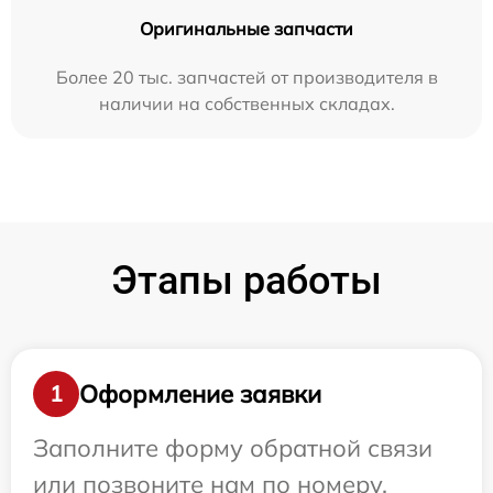
Оригинальные запчасти
Более 20 тыс. запчастей от производителя в
наличии на собственных складах.
Этапы работы
Оформление заявки
1
Заполните форму обратной связи
или позвоните нам по номеру,