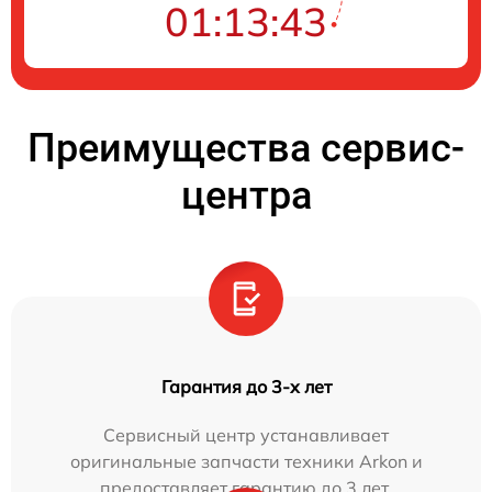
01:13:42
Преимущества сервис-
центра
Гарантия до 3-х лет
Сервисный центр устанавливает
оригинальные запчасти техники Arkon и
предоставляет гарантию до 3 лет.