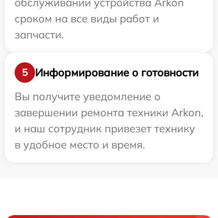
обслуживании устройства Arkon
сроком на все виды работ и
запчасти.
Информирование о готовности
5
Вы получите уведомление о
завершении ремонта техники Arkon,
и наш сотрудник привезет технику
в удобное место и время.