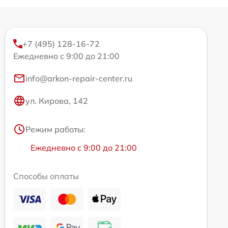
+7 (495) 128-16-72
Ежедневно с 9:00 до 21:00
info@arkon-repair-center.ru
ул. Кирова, 142
Режим работы:
Ежедневно с 9:00 до 21:00
Способы оплаты