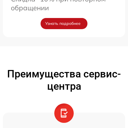
обращении
Узнать подробнее
Преимущества сервис-
центра