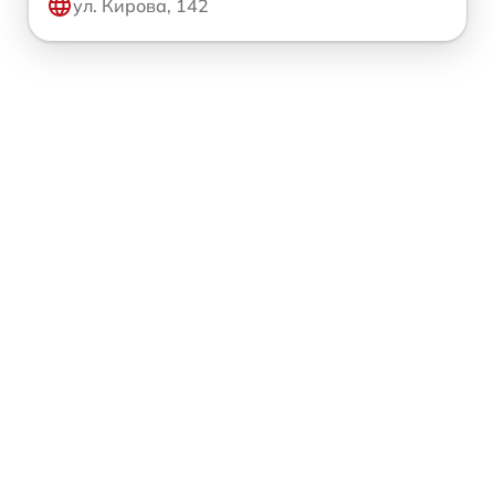
ул. Кирова, 142