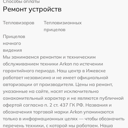
Способы оплаты
Ремонт устройств
Тепловизоров
Тепловизионных
прицелов
Прицелов
ночного
видения
Мы занимаемся ремонтом и техническим
обслуживанием техники Arkon по истечении
гарантийного периода. Наш центр в Ижевске
работает независимо и не имеет официальной
авторизации от производителя. Цены на ремонт,
указанные на сайте, носят исключительно
ознакомительный характер и не являются публичной
офертой согласно п. 2 ст. 437 ГК РФ. Названия и
обозначения торговой марки Arkon упоминаются
только в информационных целях — чтобы обозначить
перечень техники, с которой мы работаем. Наша