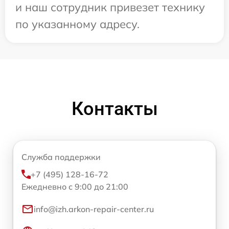
и наш сотрудник привезет технику
по указанному адресу.
Контакты
Служба поддержки
+7 (495) 128-16-72
Ежедневно с 9:00 до 21:00
info@izh.arkon-repair-center.ru