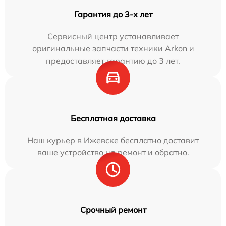
Гарантия до 3-х лет
Сервисный центр устанавливает
оригинальные запчасти техники Arkon и
предоставляет гарантию до 3 лет.
Бесплатная доставка
Наш курьер в Ижевске бесплатно доставит
ваше устройство на ремонт и обратно.
Срочный ремонт