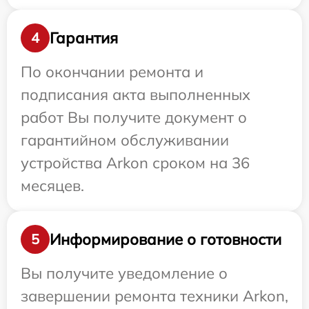
Гарантия
4
По окончании ремонта и
подписания акта выполненных
работ Вы получите документ о
гарантийном обслуживании
устройства Arkon сроком на 36
месяцев.
Информирование о готовности
5
Вы получите уведомление о
завершении ремонта техники Arkon,