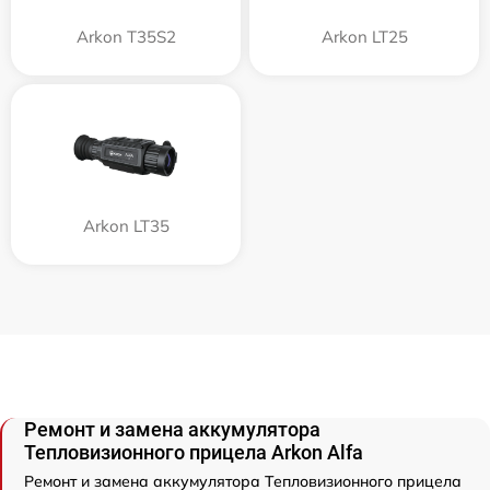
Arkon T35S2
Arkon LT25
Arkon LT35
Ремонт и замена аккумулятора
Тепловизионного прицела Arkon Alfa
Ремонт и замена аккумулятора Тепловизионного прицела