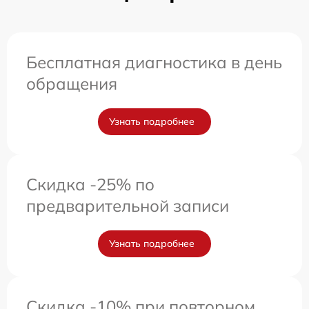
Бесплатная диагностика в день
обращения
Узнать подробнее
Скидка -25% по
предварительной записи
Узнать подробнее
Скидка -10% при повторном