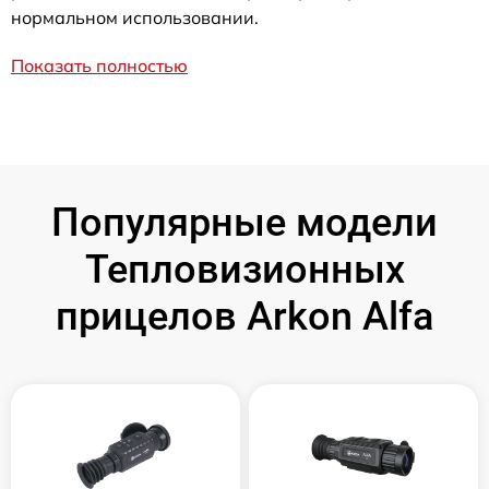
нормальном использовании.
Показать полностью
Популярные модели
Тепловизионных
прицелов Arkon Alfa