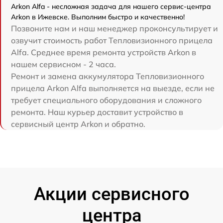
Arkon Alfa - несложная задача для нашего сервис-центра
Arkon в Ижевске. Выполним быстро и качественно!
Позвоните нам и наш менеджер проконсультирует и
озвучит стоимость работ Тепловизионного прицела
Alfa. Среднее время ремонта устройств Arkon в
нашем сервисном - 2 часа.
Ремонт и замена аккумулятора Тепловизионного
прицела Arkon Alfa выполняется на выезде, если не
требует специального оборудования и сложного
ремонта. Наш курьер доставит устройство в
сервисный центр Arkon и обратно.
Акции сервисного
центра