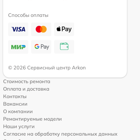
Способы оплаты
© 2026 Сервисный центр Arkon
Стоимость ремонта
Оплата и доставка
Контакты
Вакансии
О компании
Ремонтируемые модели
Наши услуги
Согласие на обработку персональных данных