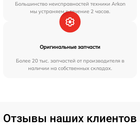
Большинство неисправностей техники Arkon
мы устраняем в течение 2 часов.
Оригинальные запчасти
Более 20 тыс. запчастей от производителя в
наличии на собственных складах.
Отзывы наших клиентов