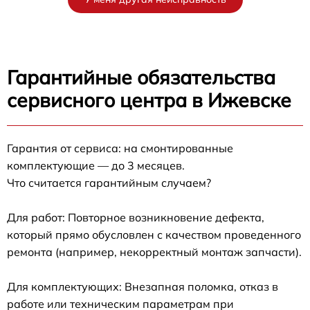
Гарантийные обязательства
сервисного центра в Ижевске
Гарантия от сервиса: на смонтированные
комплектующие — до 3 месяцев.
Что считается гарантийным случаем?
Для работ: Повторное возникновение дефекта,
который прямо обусловлен с качеством проведенного
ремонта (например, некорректный монтаж запчасти).
Для комплектующих: Внезапная поломка, отказ в
работе или техническим параметрам при