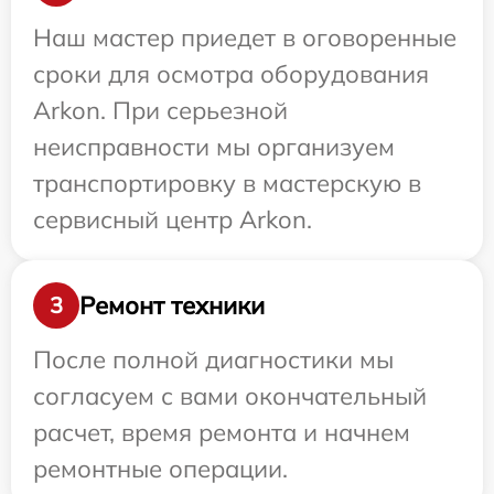
Наш мастер приедет в оговоренные
сроки для осмотра оборудования
Arkon. При серьезной
неисправности мы организуем
транспортировку в мастерскую в
сервисный центр Arkon.
Ремонт техники
3
После полной диагностики мы
согласуем с вами окончательный
расчет, время ремонта и начнем
ремонтные операции.