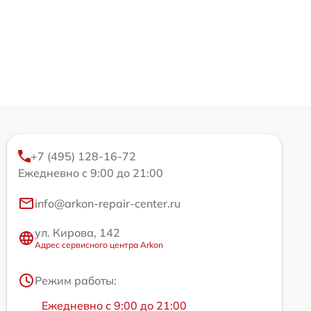
+7 (495) 128-16-72
Ежедневно с 9:00 до 21:00
info@arkon-repair-center.ru
ул. Кирова, 142
Адрес сервисного центра Arkon
Режим работы:
Ежедневно с 9:00 до 21:00