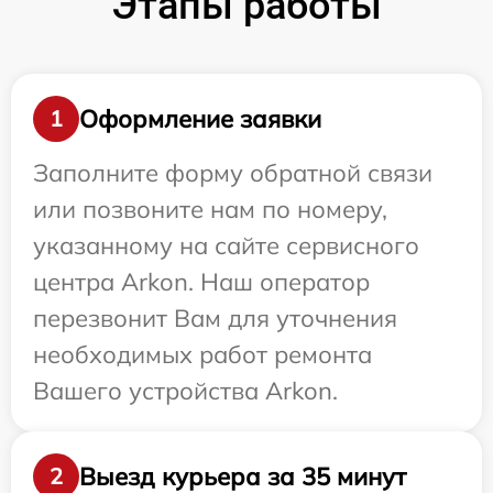
Этапы работы
Оформление заявки
1
Заполните форму обратной связи
или позвоните нам по номеру,
указанному на сайте сервисного
центра Arkon. Наш оператор
перезвонит Вам для уточнения
необходимых работ ремонта
Вашего устройства Arkon.
Выезд курьера за 35 минут
2