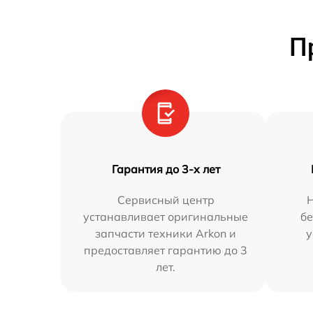
П
Гарантия до 3-х лет
Сервисный центр
устанавливает оригинальные
бе
запчасти техники Arkon и
у
предоставляет гарантию до 3
лет.