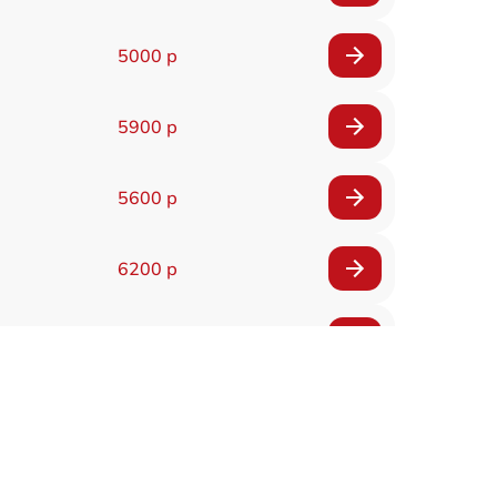
5000 р
5900 р
5600 р
6200 р
6200 р
5500 р
7200 р