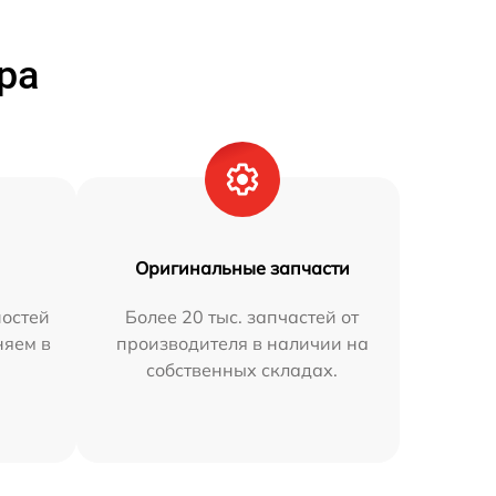
ра
Оригинальные запчасти
остей
Более 20 тыс. запчастей от
няем в
производителя в наличии на
собственных складах.