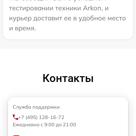
тестировании техники Arkon, и
курьер доставит ее в удобное место
и время.
Контакты
Служба поддержки
+7 (495) 128-16-72
Ежедневно с 9:00 до 21:00