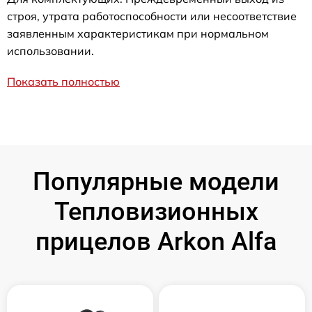
строя, утрата работоспособности или несоответствие
заявленным характеристикам при нормальном
использовании.
Показать полностью
Популярные модели
Тепловизионных
прицелов Arkon Alfa