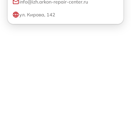
info@izh.arkon-repair-center.ru
ул. Кирова, 142