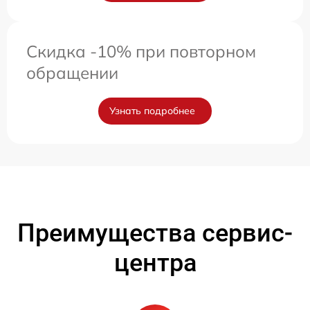
Скидка -10% при повторном
обращении
Узнать подробнее
Преимущества сервис-
центра