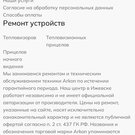
Наши услуги
Согласие на обработку персональных данных
Способы оплаты
Ремонт устройств
Тепловизоров
Тепловизионных
прицелов
Прицелов
ночного
видения
Мы занимаемся ремонтом и техническим
обслуживанием техники Arkon по истечении
гарантийного периода. Наш центр в Ижевске
работает независимо и не имеет официальной
авторизации от производителя. Цены на ремонт,
указанные на сайте, носят исключительно
ознакомительный характер и не являются публичной
офертой согласно п. 2 ст. 437 ГК РФ. Названия и
обозначения торговой марки Arkon упоминаются