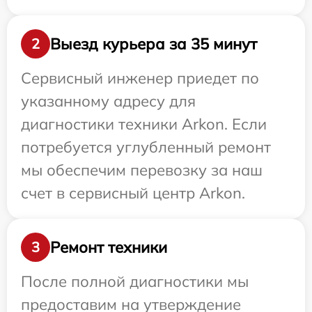
Выезд курьера за 35 минут
2
Сервисный инженер приедет по
указанному адресу для
диагностики техники Arkon. Если
потребуется углубленный ремонт
мы обеспечим перевозку за наш
счет в сервисный центр Arkon.
Ремонт техники
3
После полной диагностики мы
предоставим на утверждение