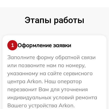
Этапы работы
Оформление заявки
1
Заполните форму обратной связи
или позвоните нам по номеру,
указанному на сайте сервисного
центра Arkon. Наш оператор
перезвонит Вам для уточнения
индивидуальных условий ремонта
Вашего устройства Arkon.