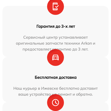
Гарантия до 3-х лет
Сервисный центр устанавливает
оригинальные запчасти техники Arkon и
предоставляет гарантию до 3 лет.
Бесплатная доставка
Наш курьер в Ижевске бесплатно доставит
ваше устройство на ремонт и обратно.