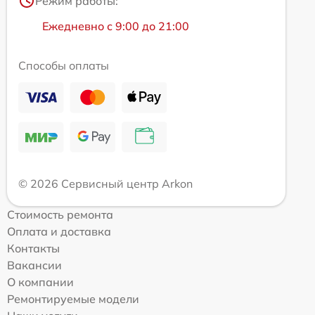
Режим работы:
Ежедневно с 9:00 до 21:00
Способы оплаты
© 2026 Сервисный центр Arkon
Стоимость ремонта
Оплата и доставка
Контакты
Вакансии
О компании
Ремонтируемые модели