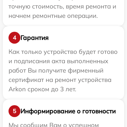
точную стоимость, время ремонта и
начнем ремонтные операции.
Гарантия
4
Как только устройство будет готово
и подписания акта выполненных
работ Вы получите фирменный
сертификат на ремонт устройства
Arkon сроком до 3 лет.
Информирование о готовности
5
Мы сообщим Вам о успешном