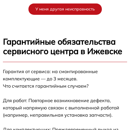
У меня другая неисправность
Гарантийные обязательства
сервисного центра в Ижевске
Гарантия от сервиса: на смонтированные
комплектующие — до 3 месяцев.
Что считается гарантийным случаем?
Для работ: Повторное возникновение дефекта,
который напрямую связан с выполненной работой
(например, неправильная установка запчасти).
Для комплектующих: Преждевременный выход из