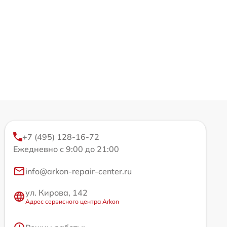
+7 (495) 128-16-72
Ежедневно с 9:00 до 21:00
info@arkon-repair-center.ru
ул. Кирова, 142
Адрес сервисного центра Arkon