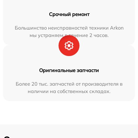
Срочный ремонт
Большинство неисправностей техники Arkon
мы устраняем в течение 2 часов.
Оригинальные запчасти
Более 20 тыс. запчастей от производителя в
наличии на собственных складах.