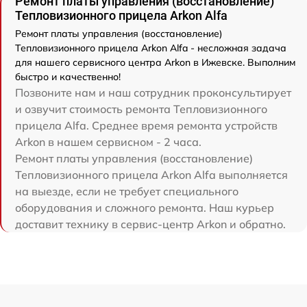
Ремонт платы управления (восстановление)
Тепловизионного прицела Arkon Alfa
Ремонт платы управления (восстановление)
Тепловизионного прицела Arkon Alfa - несложная задача
для нашего сервисного центра Arkon в Ижевске. Выполним
быстро и качественно!
Позвоните нам и наш сотрудник проконсультирует
и озвучит стоимость ремонта Тепловизионного
прицела Alfa. Среднее время ремонта устройств
Arkon в нашем сервисном - 2 часа.
Ремонт платы управления (восстановление)
Тепловизионного прицела Arkon Alfa выполняется
на выезде, если не требует специального
оборудования и сложного ремонта. Наш курьер
доставит технику в сервис-центр Arkon и обратно.