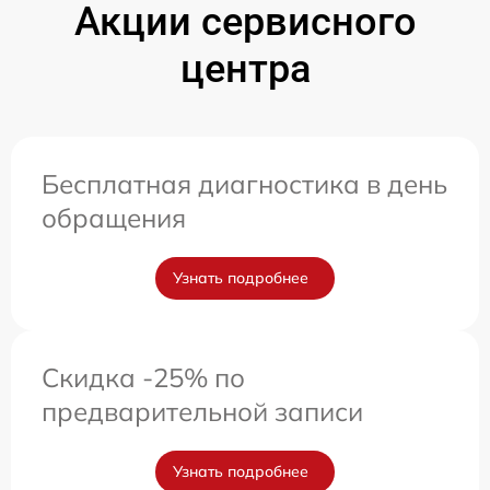
Акции сервисного
центра
Бесплатная диагностика в день
обращения
Узнать подробнее
Скидка -25% по
предварительной записи
Узнать подробнее