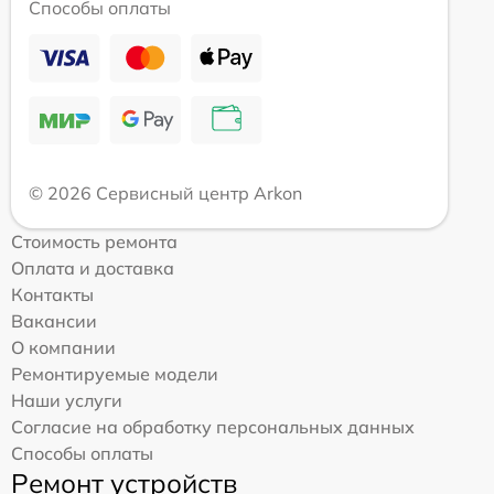
Способы оплаты
© 2026 Сервисный центр Arkon
Стоимость ремонта
Оплата и доставка
Контакты
Вакансии
О компании
Ремонтируемые модели
Наши услуги
Согласие на обработку персональных данных
Способы оплаты
Ремонт устройств