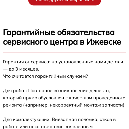
Гарантийные обязательства
сервисного центра в Ижевске
Гарантия от сервиса: на установленные нами детали
— до 3 месяцев.
Что считается гарантийным случаем?
Для работ: Повторное возникновение дефекта,
который прямо обусловлен с качеством проведенного
ремонта (например, некорректный монтаж запчасти).
Для комплектующих: Внезапная поломка, отказ в
работе или несоответствие заявленным