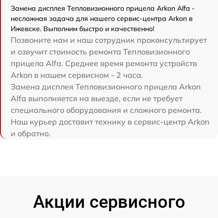
Замена дисплея Тепловизионного прицела Arkon Alfa -
несложная задача для нашего сервис-центра Arkon в
Ижевске. Выполним быстро и качественно!
Позвоните нам и наш сотрудник проконсультирует
и озвучит стоимость ремонта Тепловизионного
прицела Alfa. Среднее время ремонта устройств
Arkon в нашем сервисном - 2 часа.
Замена дисплея Тепловизионного прицела Arkon
Alfa выполняется на выезде, если не требует
специального оборудования и сложного ремонта.
Наш курьер доставит технику в сервис-центр Arkon
и обратно.
Акции сервисного