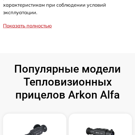
характеристикам при соблюдении условий
эксплуатации.
Показать полностью
Популярные модели
Тепловизионных
прицелов Arkon Alfa