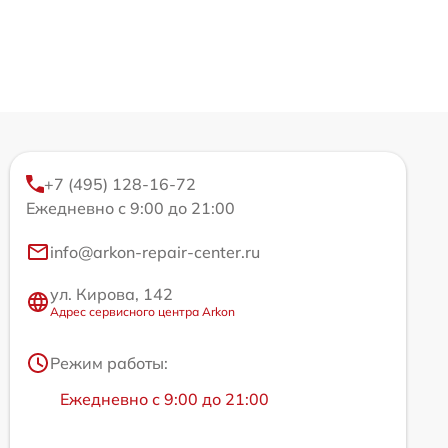
+7 (495) 128-16-72
Ежедневно с 9:00 до 21:00
info@arkon-repair-center.ru
ул. Кирова, 142
Адрес сервисного центра Arkon
Режим работы:
Ежедневно с 9:00 до 21:00