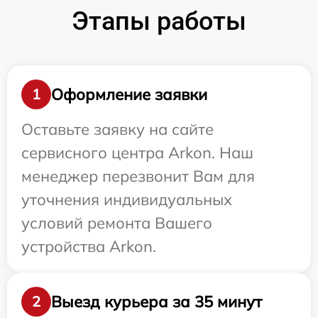
Этапы работы
Оформление заявки
1
Оставьте заявку на сайте
сервисного центра Arkon. Наш
менеджер перезвонит Вам для
уточнения индивидуальных
условий ремонта Вашего
устройства Arkon.
Выезд курьера за 35 минут
2