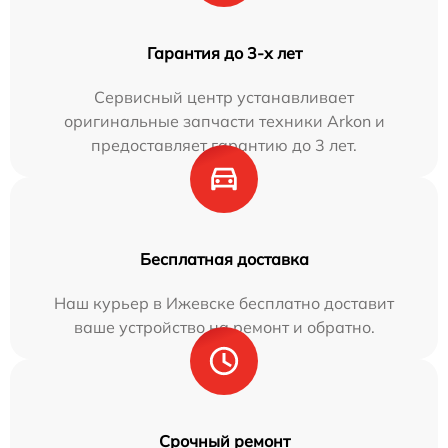
Гарантия до 3-х лет
Сервисный центр устанавливает
оригинальные запчасти техники Arkon и
предоставляет гарантию до 3 лет.
Бесплатная доставка
Наш курьер в Ижевске бесплатно доставит
ваше устройство на ремонт и обратно.
Срочный ремонт