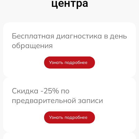
центра
Бесплатная диагностика в день
обращения
Узнать подробнее
Скидка -25% по
предварительной записи
Узнать подробнее