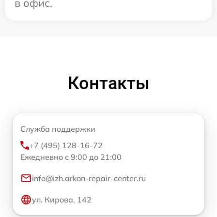
в офис.
Контакты
Служба поддержки
+7 (495) 128-16-72
Ежедневно с 9:00 до 21:00
info@izh.arkon-repair-center.ru
ул. Кирова, 142