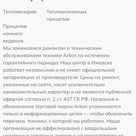
Тепловизоров
Тепловизионных
прицелов
Прицелов
ночного
видения
Мы занимаемся ремонтом и техническим
обслуживанием техники Arkon по истечении
гарантийного периода. Наш центр в Ижевске
работает независимо и не имеет официальной
авторизации от производителя. Цены на ремонт,
указанные на сайте, носят исключительно
ознакомительный характер и не являются публичной
офертой согласно п. 2 ст. 437 ГК РФ. Названия и
обозначения торговой марки Arkon упоминаются
только в информационных целях — чтобы обозначить
перечень техники, с которой мы работаем. Наша
организация не аффилирована с владельцами
указанных товарных знаков и не представляет их