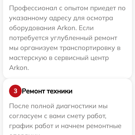
Профессионал с опытом приедет по
указанному адресу для осмотра
оборудования Arkon. Если
потребуется углубленный ремонт
мы организуем транспортировку в
мастерскую в сервисный центр
Arkon.
Ремонт техники
3
После полной диагностики мы
согласуем с вами смету работ,
график работ и начнем ремонтные