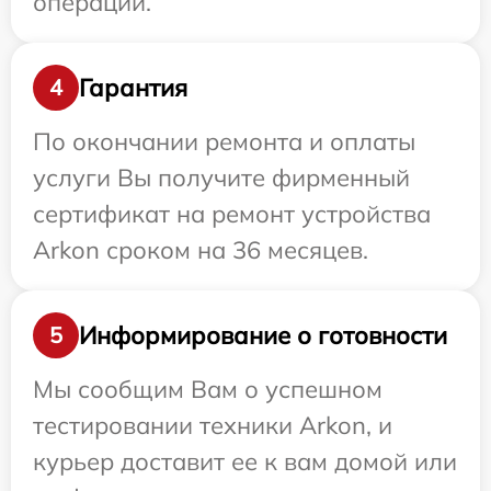
операции.
Гарантия
4
По окончании ремонта и оплаты
услуги Вы получите фирменный
сертификат на ремонт устройства
Arkon сроком на 36 месяцев.
Информирование о готовности
5
Мы сообщим Вам о успешном
тестировании техники Arkon, и
курьер доставит ее к вам домой или