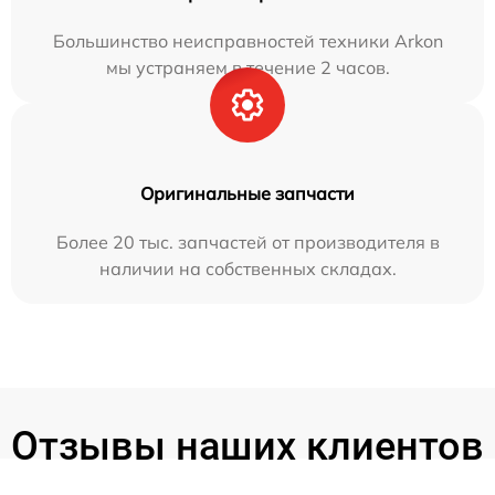
Большинство неисправностей техники Arkon
мы устраняем в течение 2 часов.
Оригинальные запчасти
Более 20 тыс. запчастей от производителя в
наличии на собственных складах.
Отзывы наших клиентов