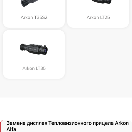
Arkon T35S2
Arkon LT25
Arkon LT35
Замена дисплея Тепловизионного прицела Arkon
Alfa