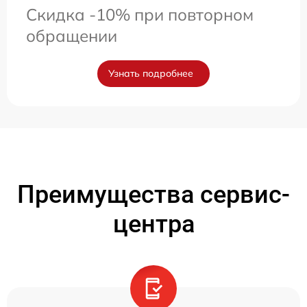
Скидка -10% при повторном
обращении
Узнать подробнее
Преимущества сервис-
центра