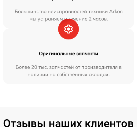
Большинство неисправностей техники Arkon
мы устраняем в течение 2 часов.
Оригинальные запчасти
Более 20 тыс. запчастей от производителя в
наличии на собственных складах.
Отзывы наших клиентов