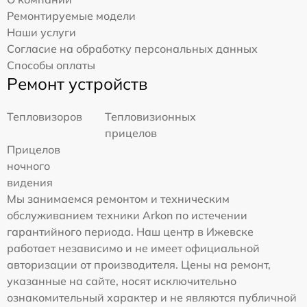
Ремонтируемые модели
Наши услуги
Согласие на обработку персональных данных
Способы оплаты
Ремонт устройств
Тепловизоров
Тепловизионных
прицелов
Прицелов
ночного
видения
Мы занимаемся ремонтом и техническим
обслуживанием техники Arkon по истечении
гарантийного периода. Наш центр в Ижевске
работает независимо и не имеет официальной
авторизации от производителя. Цены на ремонт,
указанные на сайте, носят исключительно
ознакомительный характер и не являются публичной