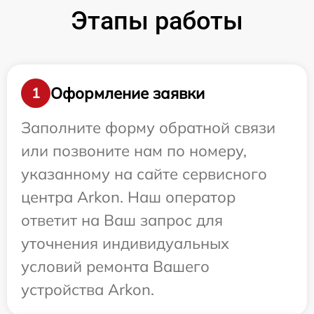
Этапы работы
Оформление заявки
1
Заполните форму обратной связи
или позвоните нам по номеру,
указанному на сайте сервисного
центра Arkon. Наш оператор
ответит на Ваш запрос для
уточнения индивидуальных
условий ремонта Вашего
устройства Arkon.