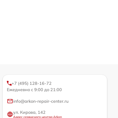
+7 (495) 128-16-72
Ежедневно с 9:00 до 21:00
info@arkon-repair-center.ru
ул. Кирова, 142
Адрес сервисного центра Arkon