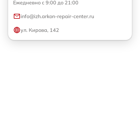
Ежедневно с 9:00 до 21:00
info@izh.arkon-repair-center.ru
ул. Кирова, 142