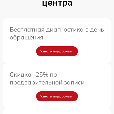
центра
Бесплатная диагностика в день
обращения
Узнать подробнее
Скидка -25% по
предварительной записи
Узнать подробнее