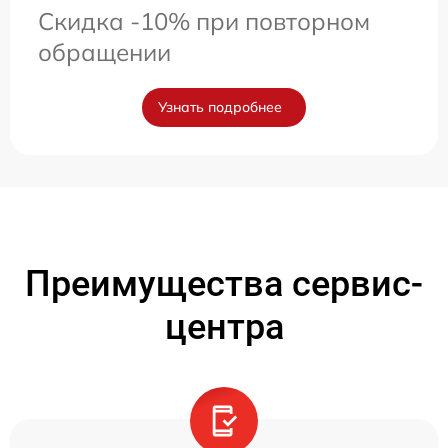
Скидка -10% при повторном
обращении
Узнать подробнее
Преимущества сервис-
центра