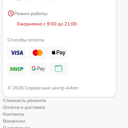
Режим работы:
Ежедневно с 9:00 до 21:00
Способы оплаты
© 2026 Сервисный центр Arkon
Стоимость ремонта
Оплата и доставка
Контакты
Вакансии
О компании