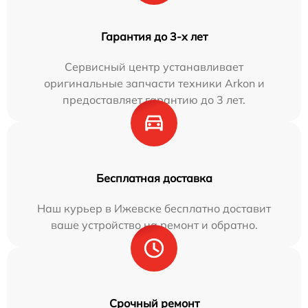
Гарантия до 3-х лет
Сервисный центр устанавливает
оригинальные запчасти техники Arkon и
предоставляет гарантию до 3 лет.
Бесплатная доставка
Наш курьер в Ижевске бесплатно доставит
ваше устройство на ремонт и обратно.
Срочный ремонт