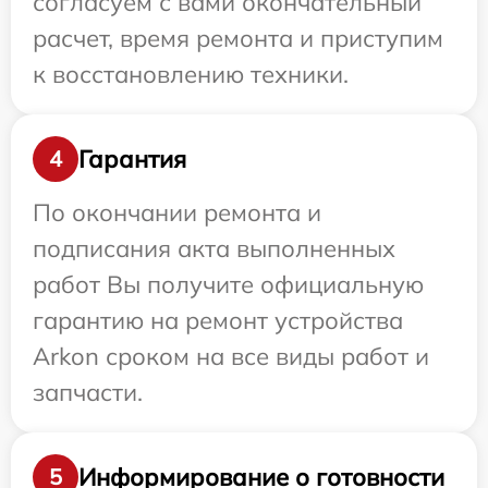
согласуем с вами окончательный
расчет, время ремонта и приступим
к восстановлению техники.
Гарантия
4
По окончании ремонта и
подписания акта выполненных
работ Вы получите официальную
гарантию на ремонт устройства
Arkon сроком на все виды работ и
запчасти.
Информирование о готовности
5