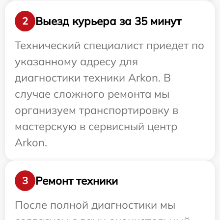
Выезд курьера за 35 минут
2
Технический специалист приедет по
указанному адресу для
диагностики техники Arkon. В
случае сложного ремонта мы
организуем транспортировку в
мастерскую в сервисный центр
Arkon.
Ремонт техники
3
После полной диагностики мы