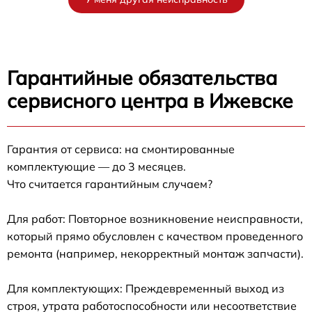
Гарантийные обязательства
сервисного центра в Ижевске
Гарантия от сервиса: на смонтированные
комплектующие — до 3 месяцев.
Что считается гарантийным случаем?
Для работ: Повторное возникновение неисправности,
который прямо обусловлен с качеством проведенного
ремонта (например, некорректный монтаж запчасти).
Для комплектующих: Преждевременный выход из
строя, утрата работоспособности или несоответствие