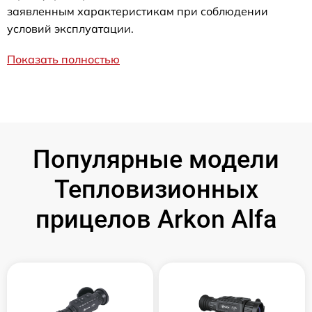
заявленным характеристикам при соблюдении
условий эксплуатации.
Показать полностью
Популярные модели
Тепловизионных
прицелов Arkon Alfa