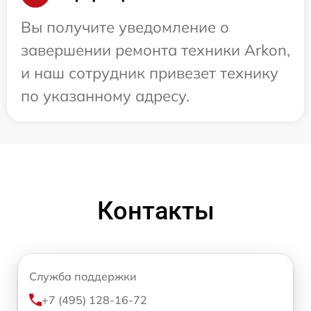
Вы получите уведомление о
завершении ремонта техники Arkon,
и наш сотрудник привезет технику
по указанному адресу.
Контакты
Служба поддержки
+7 (495) 128-16-72