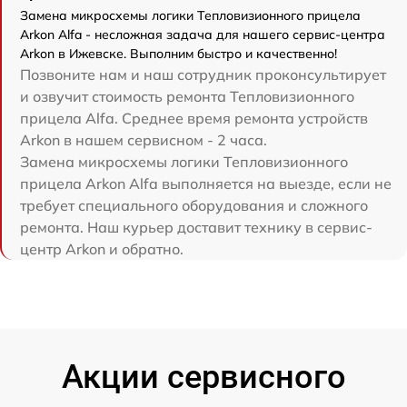
Замена микросхемы логики Тепловизионного прицела
Arkon Alfa - несложная задача для нашего сервис-центра
Arkon в Ижевске. Выполним быстро и качественно!
Позвоните нам и наш сотрудник проконсультирует
и озвучит стоимость ремонта Тепловизионного
прицела Alfa. Среднее время ремонта устройств
Arkon в нашем сервисном - 2 часа.
Замена микросхемы логики Тепловизионного
прицела Arkon Alfa выполняется на выезде, если не
требует специального оборудования и сложного
ремонта. Наш курьер доставит технику в сервис-
центр Arkon и обратно.
Акции сервисного