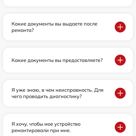
Какие документы вы выдаете после
ремонта?
Какие документы вы предоставляете?
Я уже знаю, в чем неисправность. Для
чего проводить диагностику?
Я хочу, чтобы мое устройство
ремонтировали при мне.