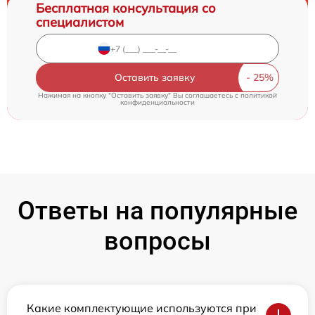
Бесплатная консультация со
специалистом
Оставить заявку
Нажимая на кнопку "Оставить заявку" Вы соглашаетесь c
политикой
конфиденциальности
Ответы на популярные
вопросы
Какие комплектующие используются при