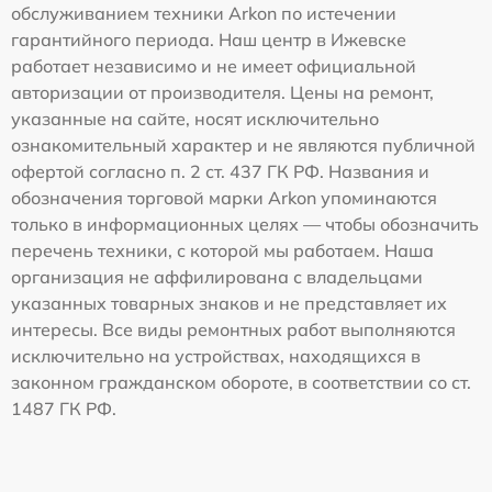
обслуживанием техники Arkon по истечении
гарантийного периода. Наш центр в Ижевске
работает независимо и не имеет официальной
авторизации от производителя. Цены на ремонт,
указанные на сайте, носят исключительно
ознакомительный характер и не являются публичной
офертой согласно п. 2 ст. 437 ГК РФ. Названия и
обозначения торговой марки Arkon упоминаются
только в информационных целях — чтобы обозначить
перечень техники, с которой мы работаем. Наша
организация не аффилирована с владельцами
указанных товарных знаков и не представляет их
интересы. Все виды ремонтных работ выполняются
исключительно на устройствах, находящихся в
законном гражданском обороте, в соответствии со ст.
1487 ГК РФ.