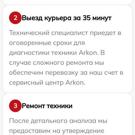
Выезд курьера за 35 минут
2
Технический специалист приедет в
оговоренные сроки для
диагностики техники Arkon. В
случае сложного ремонта мы
обеспечим перевозку за наш счет в
сервисный центр Arkon.
Ремонт техники
3
После детального анализа мы
предоставим на утверждение