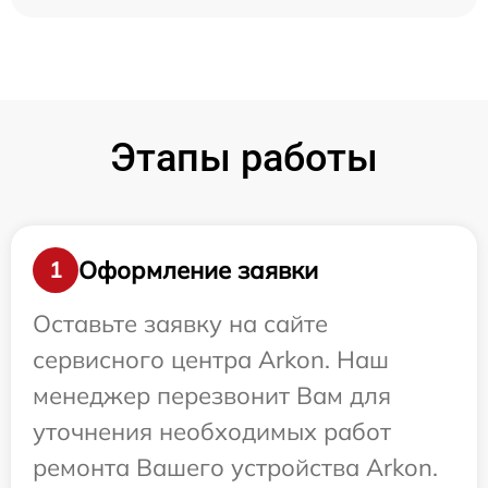
Этапы работы
Оформление заявки
1
Оставьте заявку на сайте
сервисного центра Arkon. Наш
менеджер перезвонит Вам для
уточнения необходимых работ
ремонта Вашего устройства Arkon.