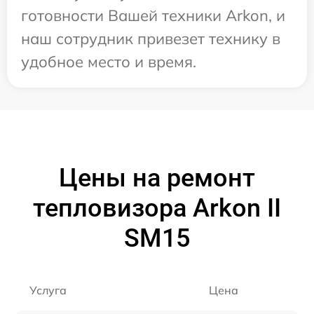
готовности Вашей техники Arkon, и
наш сотрудник привезет технику в
удобное место и время.
Цены на ремонт
тепловизора Arkon II
SM15
Услуга
Цена