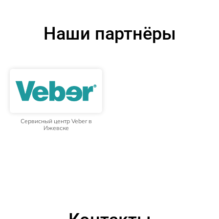
Наши партнёры
Сервисный центр Veber в
Ижевске