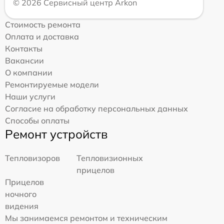
© 2026 Сервисный центр Arkon
Стоимость ремонта
Оплата и доставка
Контакты
Вакансии
О компании
Ремонтируемые модели
Наши услуги
Согласие на обработку персональных данных
Способы оплаты
Ремонт устройств
Тепловизоров
Тепловизионных
прицелов
Прицелов
ночного
видения
Мы занимаемся ремонтом и техническим