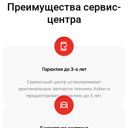
Преимущества сервис-
центра
Гарантия до 3-х лет
Сервисный центр устанавливает
оригинальные запчасти техники Arkon и
предоставляет гарантию до 3 лет.