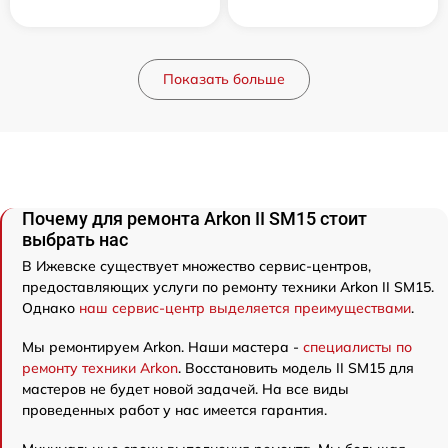
Показать больше
Почему для ремонта Arkon II SM15 стоит
выбрать нас
В Ижевске существует множество сервис-центров,
предоставляющих услуги по ремонту техники Arkon II SM15.
Однако
наш сервис-центр выделяется преимуществами
.
Мы ремонтируем Arkon. Наши мастера -
специалисты по
ремонту техники Arkon
. Восстановить модель II SM15 для
мастеров не будет новой задачей. На все виды
проведенных работ у нас имеется гарантия.