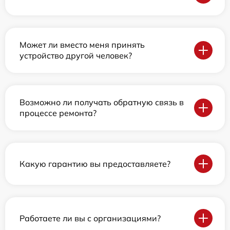
Может ли вместо меня принять
устройство другой человек?
Возможно ли получать обратную связь в
процессе ремонта?
Какую гарантию вы предоставляете?
Работаете ли вы с организациями?