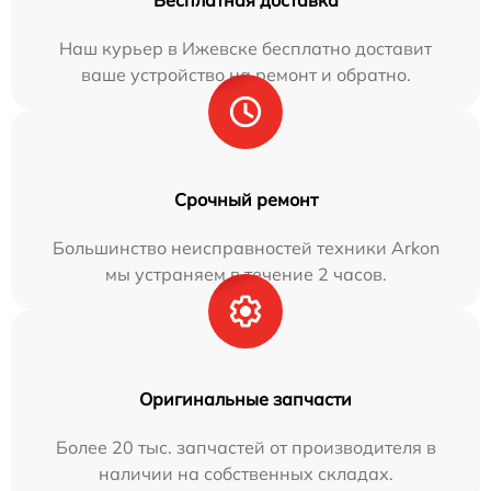
Бесплатная доставка
Наш курьер в Ижевске бесплатно доставит
ваше устройство на ремонт и обратно.
Срочный ремонт
Большинство неисправностей техники Arkon
мы устраняем в течение 2 часов.
Оригинальные запчасти
Более 20 тыс. запчастей от производителя в
наличии на собственных складах.