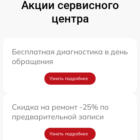
Акции сервисного
центра
Бесплатная диагностика в день
обращения
Узнать подробнее
Скидка на ремонт -25% по
предварительной записи
Узнать подробнее