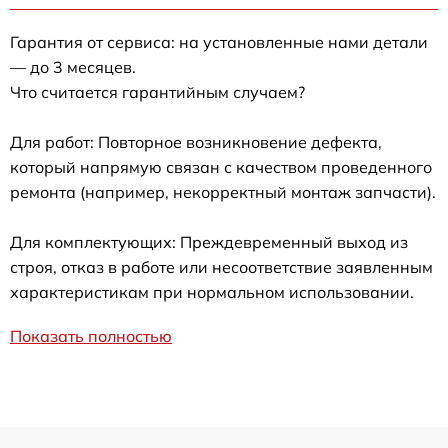
Гарантия от сервиса: на установленные нами детали
— до 3 месяцев.
Что считается гарантийным случаем?
Для работ: Повторное возникновение дефекта,
который напрямую связан с качеством проведенного
ремонта (например, некорректный монтаж запчасти).
Для комплектующих: Преждевременный выход из
строя, отказ в работе или несоответствие заявленным
характеристикам при нормальном использовании.
Показать полностью