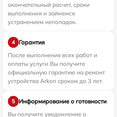
окончательный расчет, сроки
выполнения и займемся
устранением неполадок.
Гарантия
4
После выполнения всех работ и
оплаты услуги Вы получите
официальную гарантию на ремонт
устройства Arkon сроком до 3 лет.
Информирование о готовности
5
Вы получите уведомление о