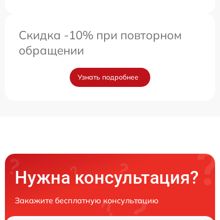
Скидка -10% при повторном
обращении
Узнать подробнее
Нужна консультация?
Закажите бесплатную консультацию