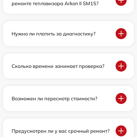
ремонте тепловизора Arkon II SM15?
Нужно ли платить за диагностику?
Сколько времени занимает проверка?
Возможен ли пересмотр стоимости?
Предусмотрен ли у вас срочный ремонт?