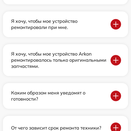
Я хочу, чтобы мое устройство
ремонтировали при мне.
Я хочу, чтобы мое устройство Arkon
ремонтировалось только оригинальными
запчастями.
Каким образом меня уведомят о
готовности?
От чего зависит срок ремонта техники?