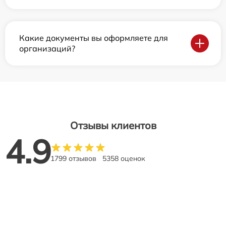
Какие документы вы оформляете для
организаций?
Отзывы клиентов
4.9
1799 отзывов
5358 оценок