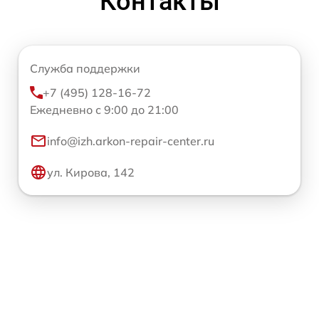
Контакты
Служба поддержки
+7 (495) 128-16-72
Ежедневно с 9:00 до 21:00
info@izh.arkon-repair-center.ru
ул. Кирова, 142