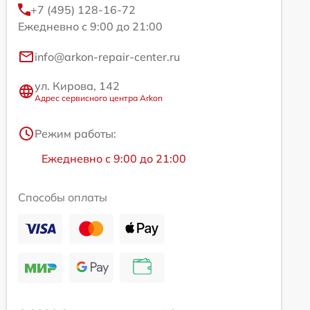
+7 (495) 128-16-72
Ежедневно с 9:00 до 21:00
info@arkon-repair-center.ru
ул. Кирова, 142
Адрес сервисного центра Arkon
Режим работы:
Ежедневно с 9:00 до 21:00
Способы оплаты