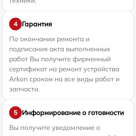
техники.
Гарантия
4
По окончании ремонта и
подписания акта выполненных
работ Вы получите фирменный
сертификат на ремонт устройства
Arkon сроком на все виды работ и
запчасти.
Информирование о готовности
5
Вы получите уведомление о