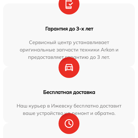
Гарантия до 3-х лет
Сервисный центр устанавливает
оригинальные запчасти техники Arkon и
предоставляет гарантию до 3 лет.
Бесплатная доставка
Наш курьер в Ижевску бесплатно доставит
ваше устройство на ремонт и обратно.