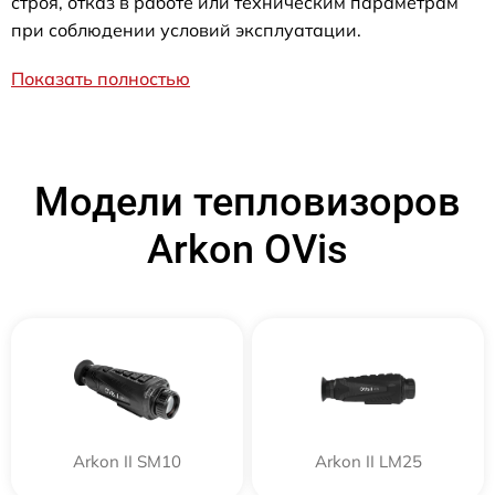
строя, отказ в работе или техническим параметрам
при соблюдении условий эксплуатации.
Показать полностью
Модели тепловизоров
Arkon OVis
Arkon II SM10
Arkon II LM25