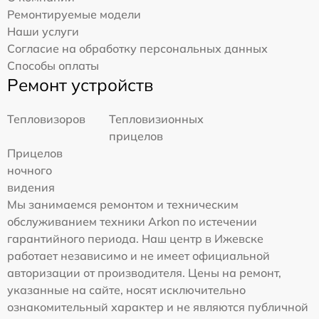
Ремонтируемые модели
Наши услуги
Согласие на обработку персональных данных
Способы оплаты
Ремонт устройств
Тепловизоров
Тепловизионных
прицелов
Прицелов
ночного
видения
Мы занимаемся ремонтом и техническим
обслуживанием техники Arkon по истечении
гарантийного периода. Наш центр в Ижевске
работает независимо и не имеет официальной
авторизации от производителя. Цены на ремонт,
указанные на сайте, носят исключительно
ознакомительный характер и не являются публичной