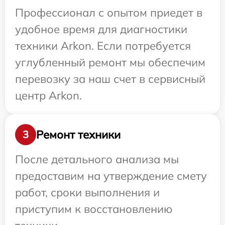
Профессионал с опытом приедет в
удобное время для диагностики
техники Arkon. Если потребуется
углубленный ремонт мы обеспечим
перевозку за наш счет в сервисный
центр Arkon.
Ремонт техники
3
После детального анализа мы
предоставим на утверждение смету
работ, сроки выполнения и
приступим к восстановлению