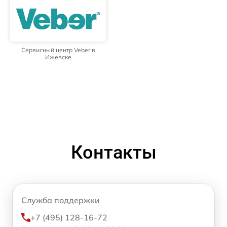
Сервисный центр Veber в
Ижевске
Контакты
Служба поддержки
+7 (495) 128-16-72