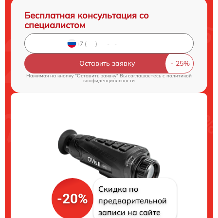
Бесплатная консультация со
специалистом
Оставить заявку
Нажимая на кнопку "Оставить заявку" Вы соглашаетесь c
политикой
конфиденциальности
Скидка по
-20%
предварительной
записи на сайте