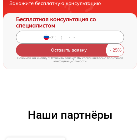
Закажите бесплатную консультацию
Бесплатная консультация со
специалистом
Оставить заявку
Нажимая на кнопку "Оставить заявку" Вы соглашаетесь c
политикой
конфиденциальности
Наши партнёры