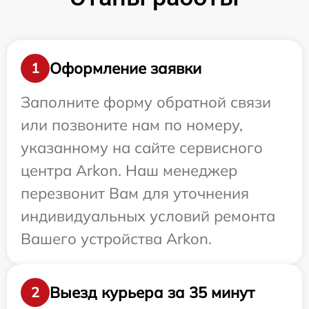
Оформление заявки
1
Заполните форму обратной связи
или позвоните нам по номеру,
указанному на сайте сервисного
центра Arkon. Наш менеджер
перезвонит Вам для уточнения
индивидуальных условий ремонта
Вашего устройства Arkon.
Выезд курьера за 35 минут
2