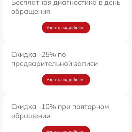
Бесплатная диагностика в день
обращения
Узнать подробнее
Скидка -25% по
предварительной записи
Узнать подробнее
Скидка -10% при повторном
обращении
Узнать подробнее