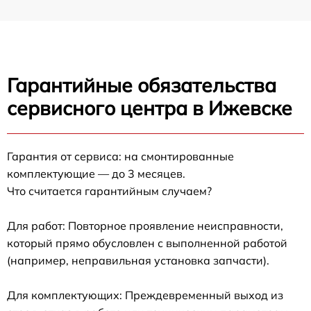
Гарантийные обязательства
сервисного центра в Ижевске
Гарантия от сервиса: на смонтированные
комплектующие — до 3 месяцев.
Что считается гарантийным случаем?
Для работ: Повторное проявление неисправности,
который прямо обусловлен с выполненной работой
(например, неправильная установка запчасти).
Для комплектующих: Преждевременный выход из