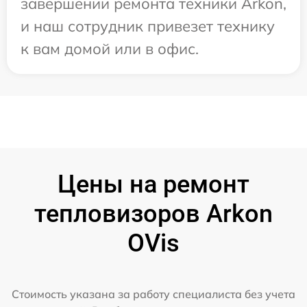
завершении ремонта техники Arkon,
и наш сотрудник привезет технику
к вам домой или в офис.
Цены на ремонт
тепловизоров Arkon
OVis
Стоимость указана за работу специалиста без учета