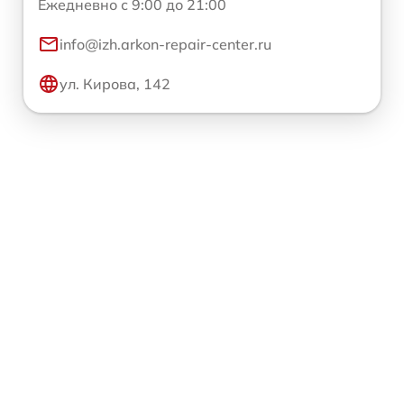
Ежедневно с 9:00 до 21:00
info@izh.arkon-repair-center.ru
ул. Кирова, 142