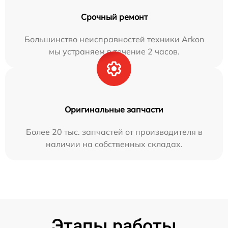
Срочный ремонт
Большинство неисправностей техники Arkon
мы устраняем в течение 2 часов.
Оригинальные запчасти
Более 20 тыс. запчастей от производителя в
наличии на собственных складах.
Этапы работы