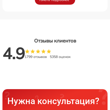
Отзывы клиентов
4.9
1799 отзывов
5358 оценок
Нужна консультация?