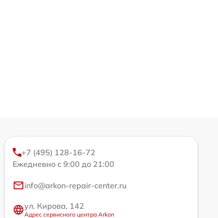
+7 (495) 128-16-72
Ежедневно с 9:00 до 21:00
info@arkon-repair-center.ru
ул. Кирова, 142
Адрес сервисного центра Arkon