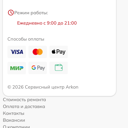
Режим работы:
Ежедневно с 9:00 до 21:00
Способы оплаты
© 2026 Сервисный центр Arkon
Стоимость ремонта
Оплата и доставка
Контакты
Вакансии
О компании