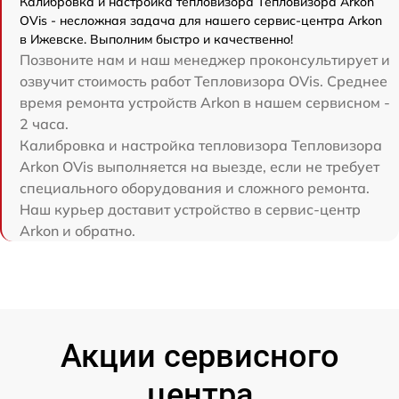
Калибровка и настройка тепловизора Тепловизора Arkon
OVis - несложная задача для нашего сервис-центра Arkon
в Ижевске. Выполним быстро и качественно!
Позвоните нам и наш менеджер проконсультирует и
озвучит стоимость работ Тепловизора OVis. Среднее
время ремонта устройств Arkon в нашем сервисном -
2 часа.
Калибровка и настройка тепловизора Тепловизора
Arkon OVis выполняется на выезде, если не требует
специального оборудования и сложного ремонта.
Наш курьер доставит устройство в сервис-центр
Arkon и обратно.
Акции сервисного
центра