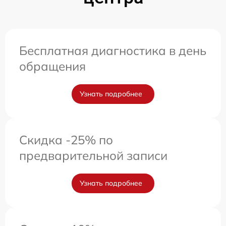
Бесплатная диагностика в день
обращения
Узнать подробнее
Скидка -25% по
предварительной записи
Узнать подробнее