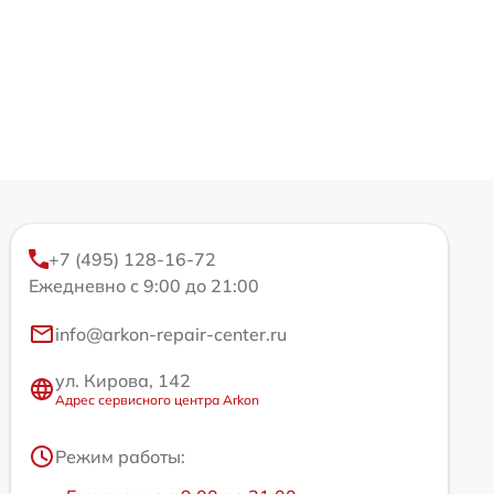
+7 (495) 128-16-72
Ежедневно с 9:00 до 21:00
info@arkon-repair-center.ru
ул. Кирова, 142
Адрес сервисного центра Arkon
Режим работы: