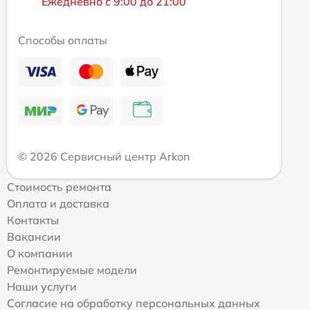
Ежедневно с 9:00 до 21:00
Способы оплаты
© 2026 Сервисный центр Arkon
Стоимость ремонта
Оплата и доставка
Контакты
Вакансии
О компании
Ремонтируемые модели
Наши услуги
Согласие на обработку персональных данных