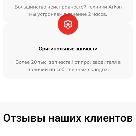
Большинство неисправностей техники Arkon
мы устраняем в течение 2 часов.
Оригинальные запчасти
Более 20 тыс. запчастей от производителя в
наличии на собственных складах.
Отзывы наших клиентов