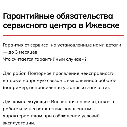
Гарантийные обязательства
сервисного центра в Ижевске
Гарантия от сервиса: на установленные нами детали
— до 3 месяцев.
Что считается гарантийным случаем?
Для работ: Повторное проявление неисправности,
который напрямую связан с выполненной работой
(например, неправильная установка запчасти).
Для комплектующих: Внезапная поломка, отказ в
работе или несоответствие заявленным
характеристикам при соблюдении условий
эксплуатации.