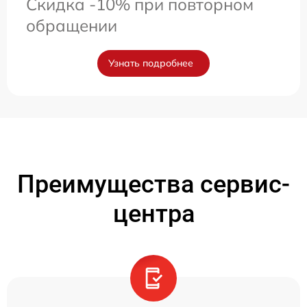
Скидка -10% при повторном
обращении
Узнать подробнее
Преимущества сервис-
центра