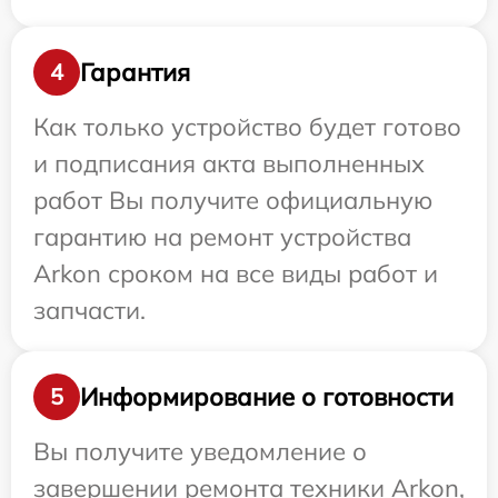
Гарантия
4
Как только устройство будет готово
и подписания акта выполненных
работ Вы получите официальную
гарантию на ремонт устройства
Arkon сроком на все виды работ и
запчасти.
Информирование о готовности
5
Вы получите уведомление о
завершении ремонта техники Arkon,