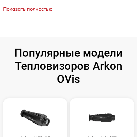
Показать полностью
Популярные модели
Тепловизоров Arkon
OVis