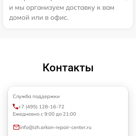
и мы организуем доставку к вам
домой или в офис.
Контакты
Служба поддержки
+7 (495) 128-16-72
Ежедневно с 9:00 до 21:00
info@izh.arkon-repair-center.ru