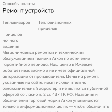
Способы оплаты
Ремонт устройств
Тепловизоров
Тепловизионных
прицелов
Прицелов
ночного
видения
Мы занимаемся ремонтом и техническим
обслуживанием техники Arkon по истечении
гарантийного периода. Наш центр в Ижевске
работает независимо и не имеет официальной
авторизации от производителя. Цены на ремонт,
указанные на сайте, носят исключительно
ознакомительный характер и не являются публичной
офертой согласно п. 2 ст. 437 ГК РФ. Названия и
обозначения торговой марки Arkon упоминаются
только в информационных целях — чтобы обозначить