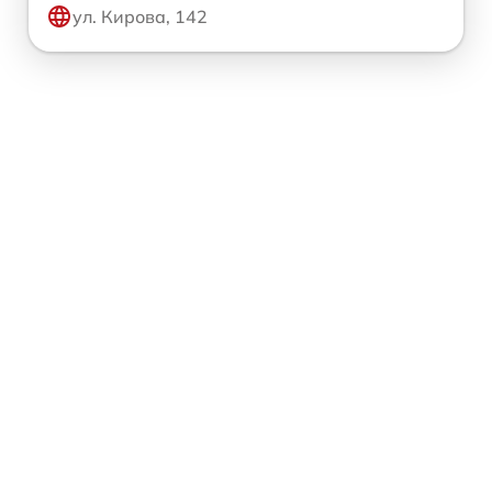
ул. Кирова, 142