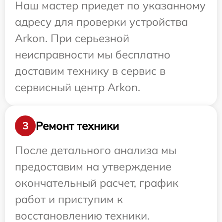
Наш мастер приедет по указанному
адресу для проверки устройства
Arkon. При серьезной
неисправности мы бесплатно
доставим технику в сервис в
сервисный центр Arkon.
Ремонт техники
3
После детального анализа мы
предоставим на утверждение
окончательный расчет, график
работ и приступим к
восстановлению техники.