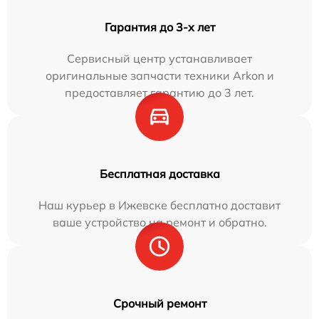
Гарантия до 3-х лет
Сервисный центр устанавливает
оригинальные запчасти техники Arkon и
предоставляет гарантию до 3 лет.
Бесплатная доставка
Наш курьер в Ижевске бесплатно доставит
ваше устройство на ремонт и обратно.
Срочный ремонт