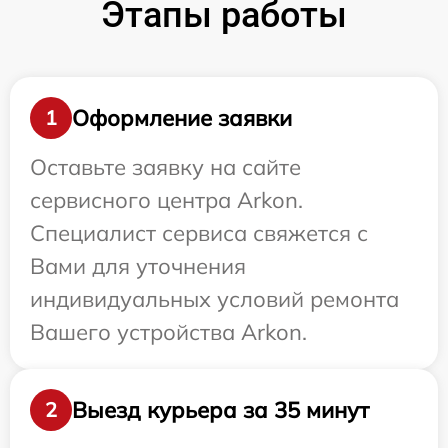
Этапы работы
Оформление заявки
1
Оставьте заявку на сайте
сервисного центра Arkon.
Специалист сервиса свяжется с
Вами для уточнения
индивидуальных условий ремонта
Вашего устройства Arkon.
Выезд курьера за 35 минут
2