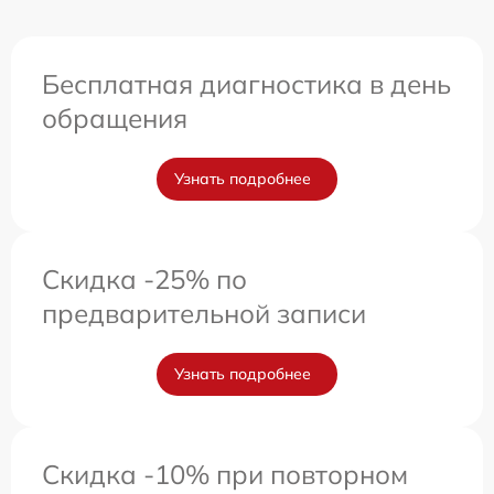
Бесплатная диагностика в день
обращения
Узнать подробнее
Скидка -25% по
предварительной записи
Узнать подробнее
Скидка -10% при повторном