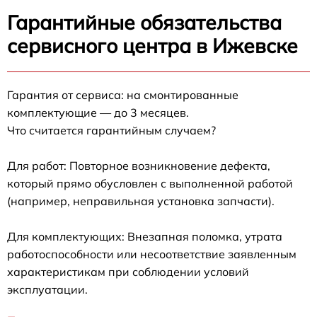
Гарантийные обязательства
сервисного центра в Ижевске
Гарантия от сервиса: на смонтированные
комплектующие — до 3 месяцев.
Что считается гарантийным случаем?
Для работ: Повторное возникновение дефекта,
который прямо обусловлен с выполненной работой
(например, неправильная установка запчасти).
Для комплектующих: Внезапная поломка, утрата
работоспособности или несоответствие заявленным
характеристикам при соблюдении условий
эксплуатации.