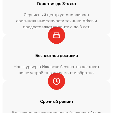
Гарантия до 3-х лет
Сервисный центр устанавливает
оригинальные запчасти техники Arkon и
предоставляет гарантию до 3 лет.
Бесплатная доставка
Наш курьер в Ижевске бесплатно доставит
ваше устройство на ремонт и обратно.
Срочный ремонт
Большинство неисправностей техники Arkon