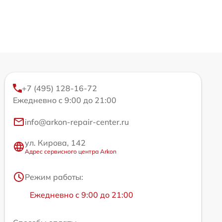
+7 (495) 128-16-72
Ежедневно с 9:00 до 21:00
info@arkon-repair-center.ru
ул. Кирова, 142
Адрес сервисного центра Arkon
Режим работы:
Ежедневно с 9:00 до 21:00