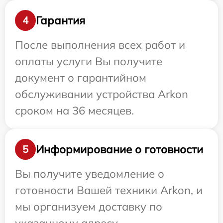
Гарантия
4
После выполнения всех работ и
оплаты услуги Вы получите
документ о гарантийном
обслуживании устройства Arkon
сроком на 36 месяцев.
Информирование о готовности
5
Вы получите уведомление о
готовности Вашей техники Arkon, и
мы организуем доставку по