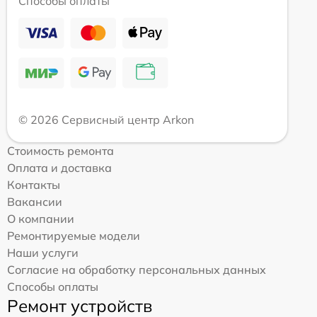
Способы оплаты
© 2026 Сервисный центр Arkon
Стоимость ремонта
Оплата и доставка
Контакты
Вакансии
О компании
Ремонтируемые модели
Наши услуги
Согласие на обработку персональных данных
Способы оплаты
Ремонт устройств