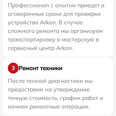
Профессионал с опытом приедет в
оговоренные сроки для проверки
устройства Arkon. В случае
сложного ремонта мы организуем
транспортировку в мастерскую в
сервисный центр Arkon.
Ремонт техники
3
После полной диагностики мы
предоставим на утверждение
точную стоимость, график работ и
начнем ремонтные операции.