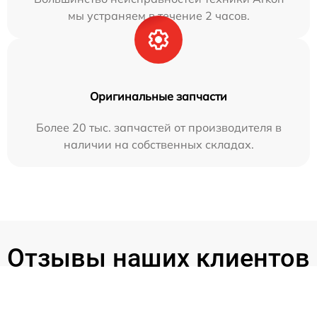
мы устраняем в течение 2 часов.
Оригинальные запчасти
Более 20 тыс. запчастей от производителя в
наличии на собственных складах.
Отзывы наших клиентов