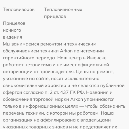
Тепловизоров
Тепловизионных
прицелов
Прицелов
ночного
видения
Мы занимаемся ремонтом и техническим
обслуживанием техники Arkon по истечении
гарантийного периода. Наш центр в Ижевске
работает независимо и не имеет официальной
авторизации от производителя. Цены на ремонт,
указанные на сайте, носят исключительно
ознакомительный характер и не являются публичной
офертой согласно п. 2 ст. 437 ГК РФ. Названия и
обозначения торговой марки Arkon упоминаются
только в информационных целях — чтобы обозначить
перечень техники, с которой мы работаем. Наша
организация не аффилирована с владельцами
указанных товарных знаков и не представляет их