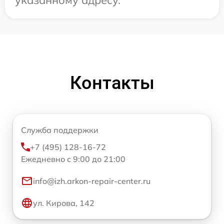
указанному адресу.
Контакты
Служба поддержки
+7 (495) 128-16-72
Ежедневно с 9:00 до 21:00
info@izh.arkon-repair-center.ru
ул. Кирова, 142