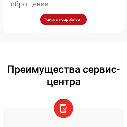
обращении
Узнать подробнее
Преимущества сервис-
центра