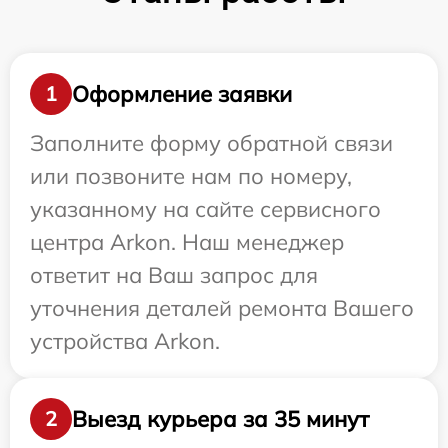
Оформление заявки
1
Заполните форму обратной связи
или позвоните нам по номеру,
указанному на сайте сервисного
центра Arkon. Наш менеджер
ответит на Ваш запрос для
уточнения деталей ремонта Вашего
устройства Arkon.
Выезд курьера за 35 минут
2