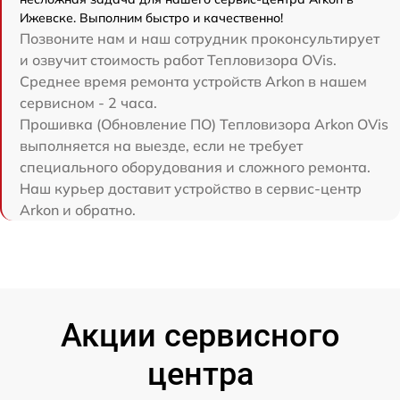
Ижевске. Выполним быстро и качественно!
Позвоните нам и наш сотрудник проконсультирует
и озвучит стоимость работ Тепловизора OVis.
Среднее время ремонта устройств Arkon в нашем
сервисном - 2 часа.
Прошивка (Обновление ПО) Тепловизора Arkon OVis
выполняется на выезде, если не требует
специального оборудования и сложного ремонта.
Наш курьер доставит устройство в сервис-центр
Arkon и обратно.
Акции сервисного
центра