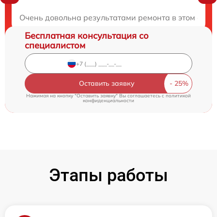
Закажите бесплатную консультацию
Очень довольна результатами ремонта в этом серви
Бесплатная консультация со
специалистом
Оставить заявку
Нажимая на кнопку "Оставить заявку" Вы соглашаетесь c
политикой
конфиденциальности
Этапы работы