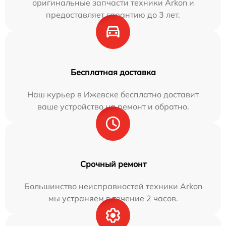
оригинальные запчасти техники Arkon и
предоставляет гарантию до 3 лет.
Бесплатная доставка
Наш курьер в Ижевске бесплатно доставит
ваше устройство на ремонт и обратно.
Срочный ремонт
Большинство неисправностей техники Arkon
мы устраняем в течение 2 часов.