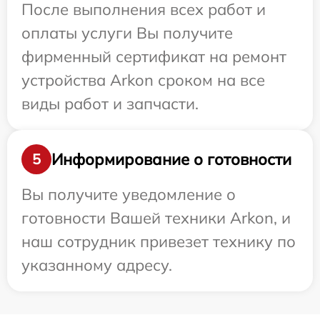
После выполнения всех работ и
оплаты услуги Вы получите
фирменный сертификат на ремонт
устройства Arkon сроком на все
виды работ и запчасти.
Информирование о готовности
5
Вы получите уведомление о
готовности Вашей техники Arkon, и
наш сотрудник привезет технику по
указанному адресу.