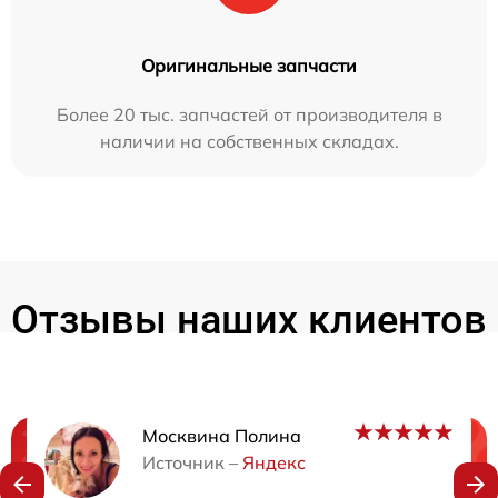
Оригинальные запчасти
Более 20 тыс. запчастей от производителя в
наличии на собственных складах.
Отзывы наших клиентов
Москвина Полина
Нужна консультация?
Источник –
Яндекс