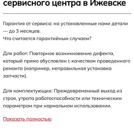
сервисного центра в Ижевске
Гарантия от сервиса: на установленные нами детали
— до 3 месяцев.
Что считается гарантийным случаем?
Для работ: Повторное возникновение дефекта,
который прямо обусловлен с качеством проведенного
ремонта (например, неправильная установка
запчасти).
Для комплектующих: Преждевременный выход из
строя, утрата работоспособности или техническим
параметрам при нормальном использовании.
Показать полностью