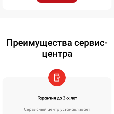
Преимущества сервис-
центра
Гарантия до 3-х лет
Сервисный центр устанавливает