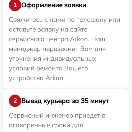
Оформление заявки
1
Свяжитесь с нами по телефону или
оставьте заявку на сайте
сервисного центра Arkon. Наш
менеджер перезвонит Вам для
уточнения индивидуальных
условий ремонта Вашего
устройства Arkon.
Выезд курьера за 35 минут
2
Сервисный инженер приедет в
оговоренные сроки для