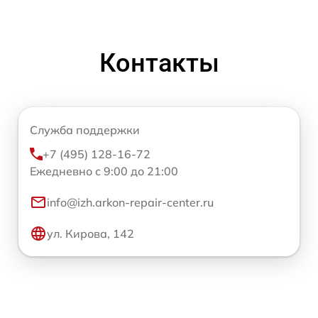
Контакты
Служба поддержки
+7 (495) 128-16-72
Ежедневно с 9:00 до 21:00
info@izh.arkon-repair-center.ru
ул. Кирова, 142