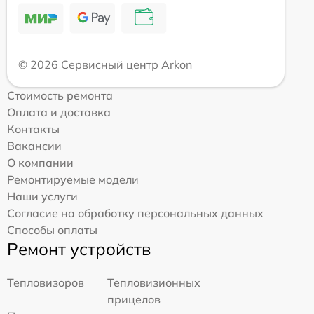
© 2026 Сервисный центр Arkon
Стоимость ремонта
Оплата и доставка
Контакты
Вакансии
О компании
Ремонтируемые модели
Наши услуги
Согласие на обработку персональных данных
Способы оплаты
Ремонт устройств
Тепловизоров
Тепловизионных
прицелов