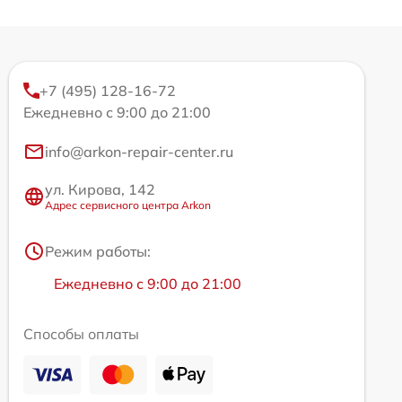
+7 (495) 128-16-72
Ежедневно с 9:00 до 21:00
info@arkon-repair-center.ru
ул. Кирова, 142
Адрес сервисного центра Arkon
Режим работы:
Ежедневно с 9:00 до 21:00
Способы оплаты