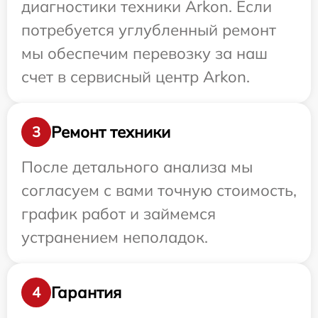
диагностики техники Arkon. Если
потребуется углубленный ремонт
мы обеспечим перевозку за наш
счет в сервисный центр Arkon.
Ремонт техники
3
После детального анализа мы
согласуем с вами точную стоимость,
график работ и займемся
устранением неполадок.
Гарантия
4