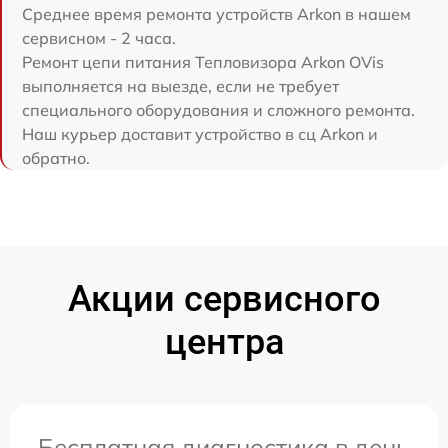
Среднее время ремонта устройств Arkon в нашем
сервисном - 2 часа.
Ремонт цепи питания Тепловизора Arkon OVis
выполняется на выезде, если не требует
специального оборудования и сложного ремонта.
Наш курьер доставит устройство в сц Arkon и
обратно.
Акции сервисного
центра
Бесплатная диагностика в день