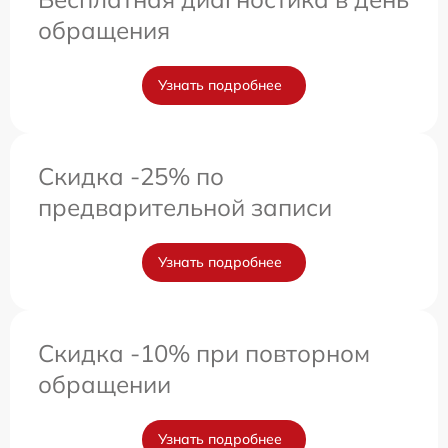
обращения
Узнать подробнее
Скидка -25% по
предварительной записи
Узнать подробнее
Скидка -10% при повторном
обращении
Узнать подробнее