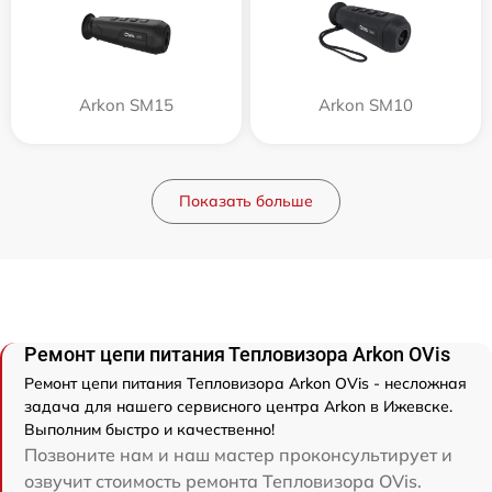
Arkon SM15
Arkon SM10
Показать больше
Ремонт цепи питания Тепловизора Arkon OVis
Ремонт цепи питания Тепловизора Arkon OVis - несложная
задача для нашего сервисного центра Arkon в Ижевске.
Выполним быстро и качественно!
Позвоните нам и наш мастер проконсультирует и
озвучит стоимость ремонта Тепловизора OVis.