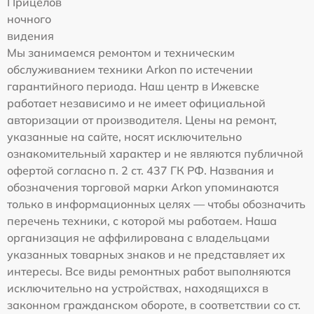
Прицелов
ночного
видения
Мы занимаемся ремонтом и техническим
обслуживанием техники Arkon по истечении
гарантийного периода. Наш центр в Ижевске
работает независимо и не имеет официальной
авторизации от производителя. Цены на ремонт,
указанные на сайте, носят исключительно
ознакомительный характер и не являются публичной
офертой согласно п. 2 ст. 437 ГК РФ. Названия и
обозначения торговой марки Arkon упоминаются
только в информационных целях — чтобы обозначить
перечень техники, с которой мы работаем. Наша
организация не аффилирована с владельцами
указанных товарных знаков и не представляет их
интересы. Все виды ремонтных работ выполняются
исключительно на устройствах, находящихся в
законном гражданском обороте, в соответствии со ст.