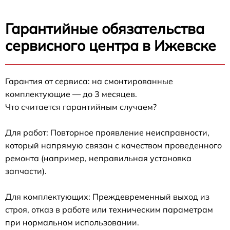
Гарантийные обязательства
сервисного центра в Ижевске
Гарантия от сервиса: на смонтированные
комплектующие — до 3 месяцев.
Что считается гарантийным случаем?
Для работ: Повторное проявление неисправности,
который напрямую связан с качеством проведенного
ремонта (например, неправильная установка
запчасти).
Для комплектующих: Преждевременный выход из
строя, отказ в работе или техническим параметрам
при нормальном использовании.