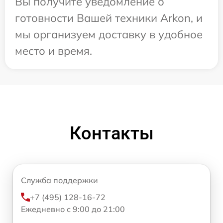
Вы получите уведомление о
готовности Вашей техники Arkon, и
мы организуем доставку в удобное
место и время.
Контакты
Служба поддержки
+7 (495) 128-16-72
Ежедневно с 9:00 до 21:00