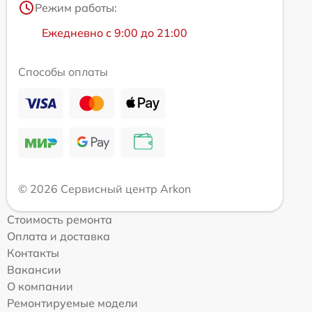
Режим работы:
Ежедневно с 9:00 до 21:00
Способы оплаты
© 2026 Сервисный центр Arkon
Стоимость ремонта
Оплата и доставка
Контакты
Вакансии
О компании
Ремонтируемые модели