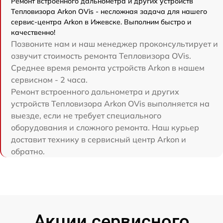
Ремонт встроенного дальнометра и других устройств
Тепловизора Arkon OVis - несложная задача для нашего
сервис-центра Arkon в Ижевске. Выполним быстро и
качественно!
Позвоните нам и наш менеджер проконсультирует и
озвучит стоимость ремонта Тепловизора OVis.
Среднее время ремонта устройств Arkon в нашем
сервисном - 2 часа.
Ремонт встроенного дальнометра и других
устройств Тепловизора Arkon OVis выполняется на
выезде, если не требует специального
оборудования и сложного ремонта. Наш курьер
доставит технику в сервисный центр Arkon и
обратно.
Акции сервисного