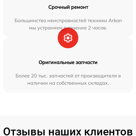
Срочный ремонт
Большинство неисправностей техники Arkon
мы устраняем в течение 2 часов.
Оригинальные запчасти
Более 20 тыс. запчастей от производителя в
наличии на собственных складах.
Отзывы наших клиентов