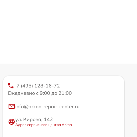
+7 (495) 128-16-72
Ежедневно с 9:00 до 21:00
info@arkon-repair-center.ru
ул. Кирова, 142
Адрес сервисного центра Arkon