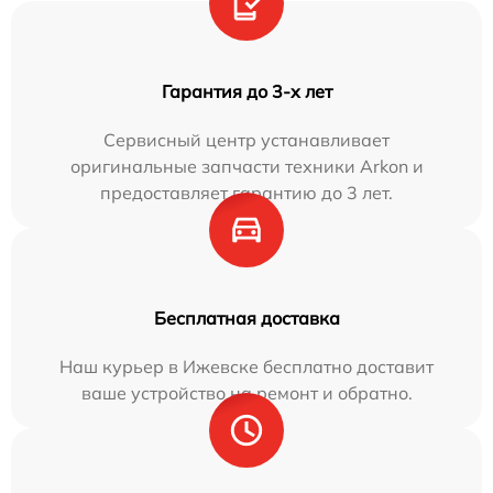
Гарантия до 3-х лет
Сервисный центр устанавливает
оригинальные запчасти техники Arkon и
предоставляет гарантию до 3 лет.
Бесплатная доставка
Наш курьер в Ижевске бесплатно доставит
ваше устройство на ремонт и обратно.