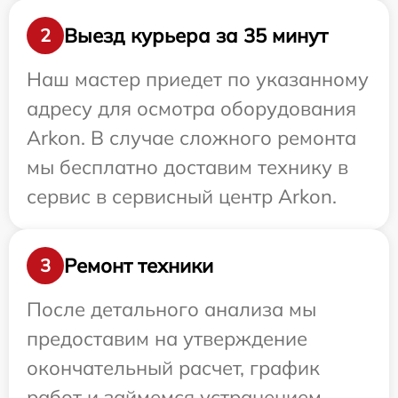
Выезд курьера за 35 минут
2
Наш мастер приедет по указанному
адресу для осмотра оборудования
Arkon. В случае сложного ремонта
мы бесплатно доставим технику в
сервис в сервисный центр Arkon.
Ремонт техники
3
После детального анализа мы
предоставим на утверждение
окончательный расчет, график
работ и займемся устранением