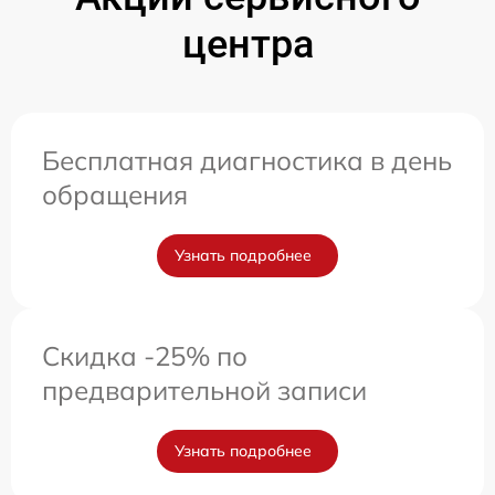
центра
Бесплатная диагностика в день
обращения
Узнать подробнее
Скидка -25% по
предварительной записи
Узнать подробнее