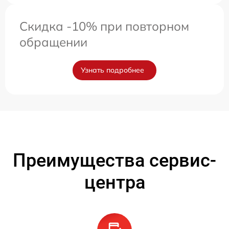
Скидка -10% при повторном
обращении
Узнать подробнее
Преимущества сервис-
центра