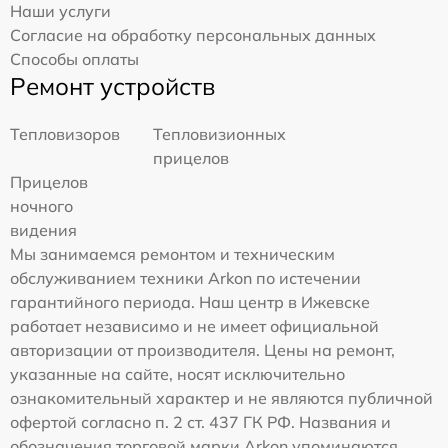
Наши услуги
Согласие на обработку персональных данных
Способы оплаты
Ремонт устройств
Тепловизоров
Тепловизионных
прицелов
Прицелов
ночного
видения
Мы занимаемся ремонтом и техническим
обслуживанием техники Arkon по истечении
гарантийного периода. Наш центр в Ижевске
работает независимо и не имеет официальной
авторизации от производителя. Цены на ремонт,
указанные на сайте, носят исключительно
ознакомительный характер и не являются публичной
офертой согласно п. 2 ст. 437 ГК РФ. Названия и
обозначения торговой марки Arkon упоминаются