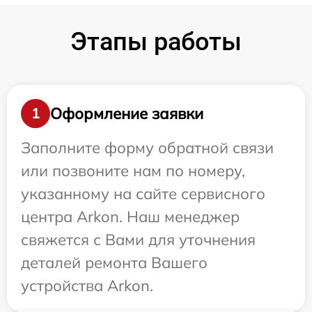
Этапы работы
Оформление заявки
1
Заполните форму обратной связи
или позвоните нам по номеру,
указанному на сайте сервисного
центра Arkon. Наш менеджер
свяжется с Вами для уточнения
деталей ремонта Вашего
устройства Arkon.