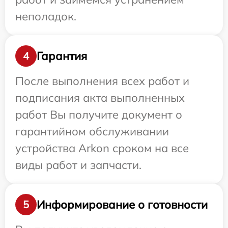
неполадок.
Гарантия
4
После выполнения всех работ и
подписания акта выполненных
работ Вы получите документ о
гарантийном обслуживании
устройства Arkon сроком на все
виды работ и запчасти.
Информирование о готовности
5