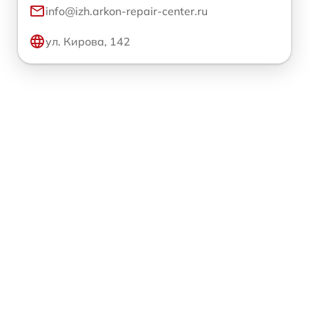
info@izh.arkon-repair-center.ru
ул. Кирова, 142