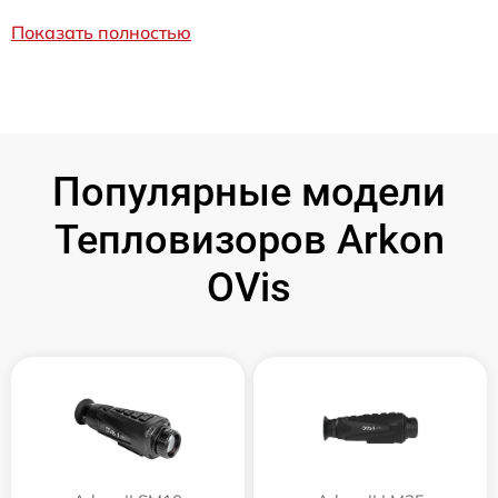
Показать полностью
Популярные модели
Тепловизоров Arkon
OVis