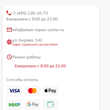
+7 (495) 128-16-72
Ежедневно с 9:00 до 21:00
info@arkon-repair-center.ru
ул. Кирова, 142
Адрес сервисного центра Arkon
Режим работы:
Ежедневно с 9:00 до 21:00
Способы оплаты