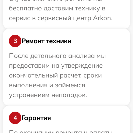
бесплатно доставим технику в
сервис в сервисный центр Arkon.
Ремонт техники
3
После детального анализа мы
предоставим на утверждение
окончательный расчет, сроки
выполнения и займемся
устранением неполадок.
Гарантия
4
По окончании ремонта и оплаты