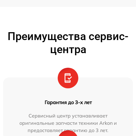
Преимущества сервис-
центра
Гарантия до 3-х лет
Сервисный центр устанавливает
оригинальные запчасти техники Arkon и
предоставляет гарантию до 3 лет.