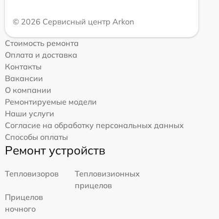
© 2026 Сервисный центр Arkon
Стоимость ремонта
Оплата и доставка
Контакты
Вакансии
О компании
Ремонтируемые модели
Наши услуги
Согласие на обработку персональных данных
Способы оплаты
Ремонт устройств
Тепловизоров
Тепловизионных
прицелов
Прицелов
ночного