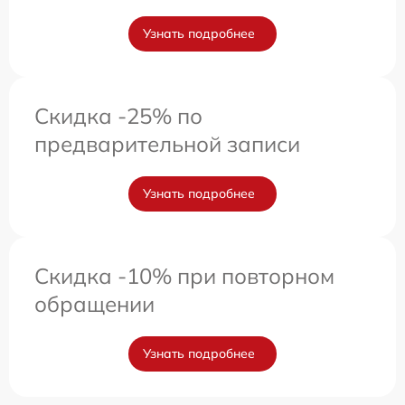
Узнать подробнее
Скидка -25% по
предварительной записи
Узнать подробнее
Скидка -10% при повторном
обращении
Узнать подробнее