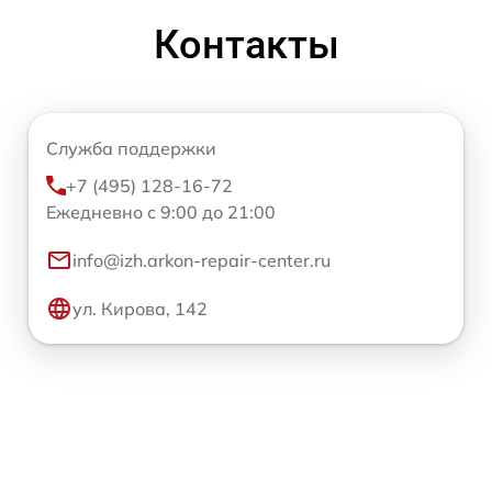
Контакты
Служба поддержки
+7 (495) 128-16-72
Ежедневно с 9:00 до 21:00
info@izh.arkon-repair-center.ru
ул. Кирова, 142