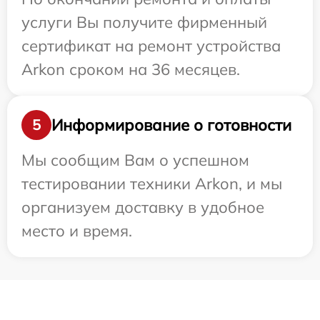
услуги Вы получите фирменный
сертификат на ремонт устройства
Arkon сроком на 36 месяцев.
Информирование о готовности
5
Мы сообщим Вам о успешном
тестировании техники Arkon, и мы
организуем доставку в удобное
место и время.