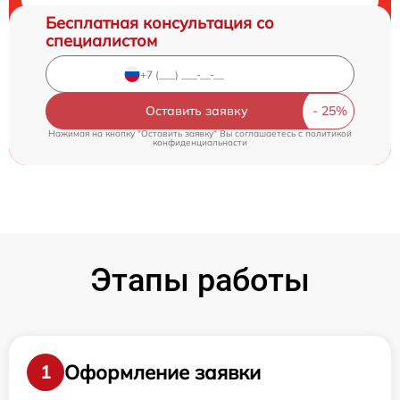
Бесплатная консультация со
специалистом
Оставить заявку
Нажимая на кнопку "Оставить заявку" Вы соглашаетесь c
политикой
конфиденциальности
Этапы работы
Оформление заявки
1