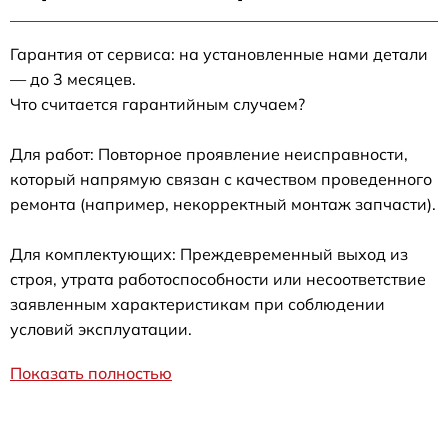
Гарантия от сервиса: на установленные нами детали
— до 3 месяцев.
Что считается гарантийным случаем?
Для работ: Повторное проявление неисправности,
который напрямую связан с качеством проведенного
ремонта (например, некорректный монтаж запчасти).
Для комплектующих: Преждевременный выход из
строя, утрата работоспособности или несоответствие
заявленным характеристикам при соблюдении
условий эксплуатации.
Показать полностью