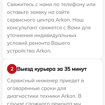
Свяжитесь с нами по телефону или
оставьте заявку на сайте
сервисного центра Arkon. Наш
консультант свяжется с Вами для
уточнения индивидуальных
условий ремонта Вашего
устройства Arkon.
Выезд курьера за 35 минут
2
Сервисный инженер приедет в
оговоренные сроки для
диагностики техники Arkon. В
случае сложного ремонта мы