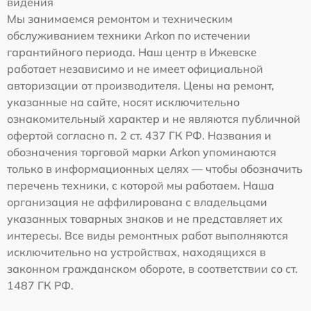
видения
Мы занимаемся ремонтом и техническим
обслуживанием техники Arkon по истечении
гарантийного периода. Наш центр в Ижевске
работает независимо и не имеет официальной
авторизации от производителя. Цены на ремонт,
указанные на сайте, носят исключительно
ознакомительный характер и не являются публичной
офертой согласно п. 2 ст. 437 ГК РФ. Названия и
обозначения торговой марки Arkon упоминаются
только в информационных целях — чтобы обозначить
перечень техники, с которой мы работаем. Наша
организация не аффилирована с владельцами
указанных товарных знаков и не представляет их
интересы. Все виды ремонтных работ выполняются
исключительно на устройствах, находящихся в
законном гражданском обороте, в соответствии со ст.
1487 ГК РФ.