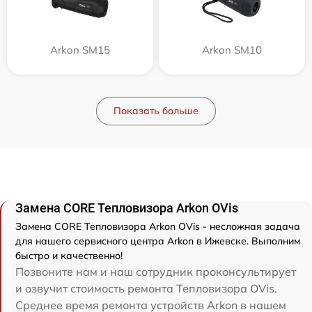
Arkon SM15
Arkon SM10
Показать больше
Замена CORE Тепловизора Arkon OVis
Замена CORE Тепловизора Arkon OVis - несложная задача
для нашего сервисного центра Arkon в Ижевске. Выполним
быстро и качественно!
Позвоните нам и наш сотрудник проконсультирует
и озвучит стоимость ремонта Тепловизора OVis.
Среднее время ремонта устройств Arkon в нашем