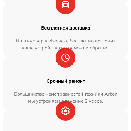
Бесплатная доставка
Наш курьер в Ижевске бесплатно доставит
ваше устройство на ремонт и обратно.
Срочный ремонт
Большинство неисправностей техники Arkon
мы устраняем в течение 2 часов.