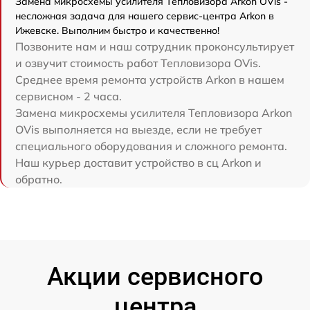
Замена микросхемы усилителя Тепловизора Arkon OVis -
несложная задача для нашего сервис-центра Arkon в
Ижевске. Выполним быстро и качественно!
Позвоните нам и наш сотрудник проконсультирует
и озвучит стоимость работ Тепловизора OVis.
Среднее время ремонта устройств Arkon в нашем
сервисном - 2 часа.
Замена микросхемы усилителя Тепловизора Arkon
OVis выполняется на выезде, если не требует
специального оборудования и сложного ремонта.
Наш курьер доставит устройство в сц Arkon и
обратно.
Акции сервисного
центра