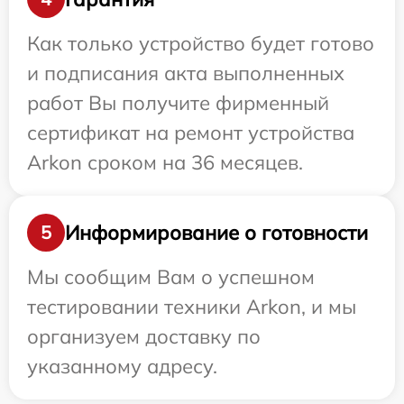
Как только устройство будет готово
и подписания акта выполненных
работ Вы получите фирменный
сертификат на ремонт устройства
Arkon сроком на 36 месяцев.
Информирование о готовности
5
Мы сообщим Вам о успешном
тестировании техники Arkon, и мы
организуем доставку по
указанному адресу.