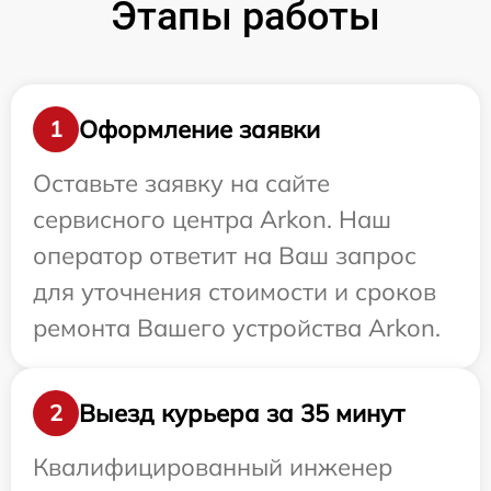
Этапы работы
Оформление заявки
1
Оставьте заявку на сайте
сервисного центра Arkon. Наш
оператор ответит на Ваш запрос
для уточнения стоимости и сроков
ремонта Вашего устройства Arkon.
Выезд курьера за 35 минут
2
Квалифицированный инженер