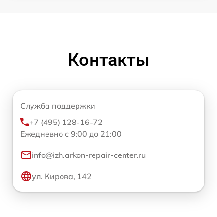
Контакты
Служба поддержки
+7 (495) 128-16-72
Ежедневно с 9:00 до 21:00
info@izh.arkon-repair-center.ru
ул. Кирова, 142