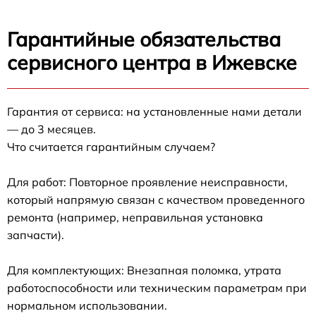
Гарантийные обязательства
сервисного центра в Ижевске
Гарантия от сервиса: на установленные нами детали
— до 3 месяцев.
Что считается гарантийным случаем?
Для работ: Повторное проявление неисправности,
который напрямую связан с качеством проведенного
ремонта (например, неправильная установка
запчасти).
Для комплектующих: Внезапная поломка, утрата
работоспособности или техническим параметрам при
нормальном использовании.