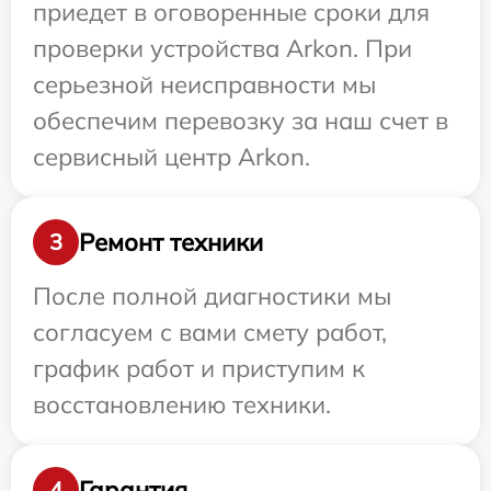
приедет в оговоренные сроки для
проверки устройства Arkon. При
серьезной неисправности мы
обеспечим перевозку за наш счет в
сервисный центр Arkon.
Ремонт техники
3
После полной диагностики мы
согласуем с вами смету работ,
график работ и приступим к
восстановлению техники.
Гарантия
4