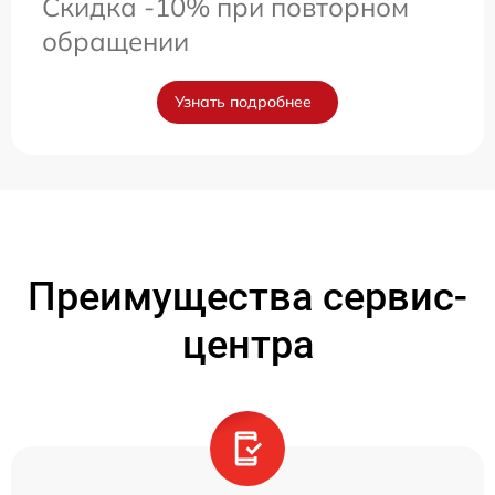
Скидка -10% при повторном
обращении
Узнать подробнее
Преимущества сервис-
центра