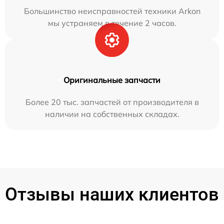
Большинство неисправностей техники Arkon
мы устраняем в течение 2 часов.
Оригинальные запчасти
Более 20 тыс. запчастей от производителя в
наличии на собственных складах.
Отзывы наших клиентов