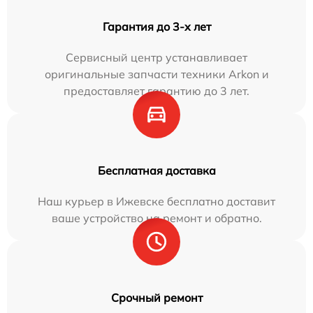
Гарантия до 3-х лет
Сервисный центр устанавливает
оригинальные запчасти техники Arkon и
предоставляет гарантию до 3 лет.
Бесплатная доставка
Наш курьер в Ижевске бесплатно доставит
ваше устройство на ремонт и обратно.
Срочный ремонт