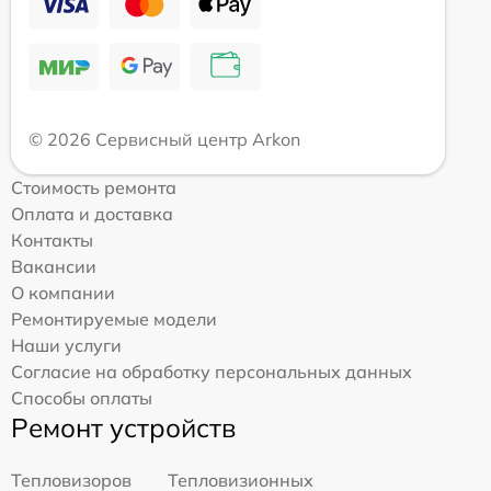
© 2026 Сервисный центр Arkon
Стоимость ремонта
Оплата и доставка
Контакты
Вакансии
О компании
Ремонтируемые модели
Наши услуги
Согласие на обработку персональных данных
Способы оплаты
Ремонт устройств
Тепловизоров
Тепловизионных