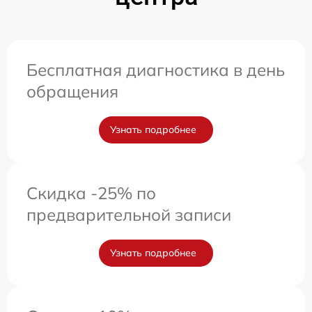
Бесплатная диагностика в день
обращения
Узнать подробнее
Скидка -25% по
предварительной записи
Узнать подробнее