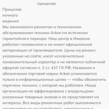
прицелов
Прицелов
ночного
видения
Мы занимаемся ремонтом и техническим
обслуживанием техники Arkon по истечении
гарантийного периода. Наш центр в Ижевске
работает независимо и не имеет официальной
авторизации от производителя. Цены на ремонт,
указанные на сайте, носят исключительно
ознакомительный характер и не являются публичной
офертой согласно п. 2 ст. 437 ГК РФ. Названия и
обозначения торговой марки Arkon упоминаются
только в информационных целях — чтобы обозначить
перечень техники, с которой мы работаем. Наша
организация не аффилирована с владельцами
указанных товарных знаков и не представляет их
интересы. Все виды ремонтных работ выполняются
исключительно на устройствах, находящихся в