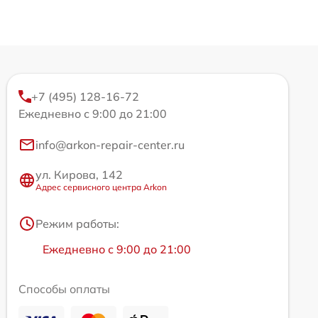
+7 (495) 128-16-72
Ежедневно с 9:00 до 21:00
info@arkon-repair-center.ru
ул. Кирова, 142
Адрес сервисного центра Arkon
Режим работы:
Ежедневно с 9:00 до 21:00
Способы оплаты