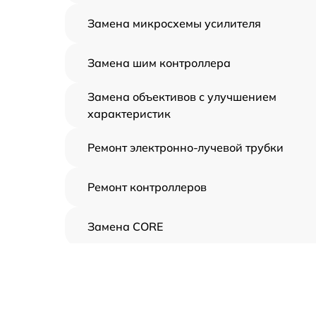
Замена микросхемы усилителя
Замена шим контроллера
Замена объективов с улучшением
характеристик
Ремонт электронно-лучевой трубки
Ремонт контроллеров
Замена CORE
Восстановление питания
Ремонт оптики