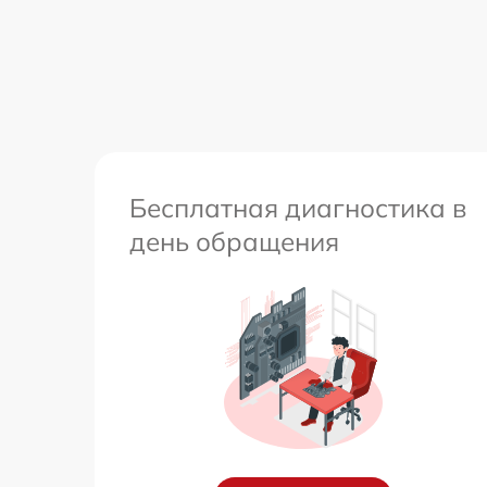
Бесплатная диагностика в
день обращения