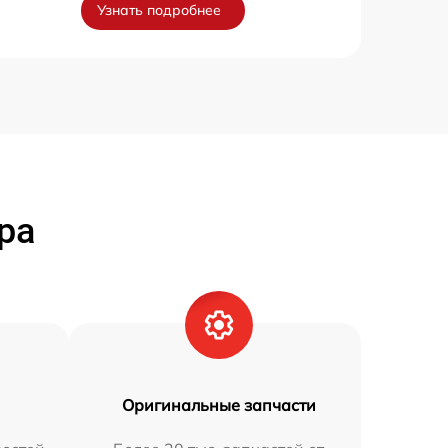
Узнать подробнее
ра
Оригинальные запчасти