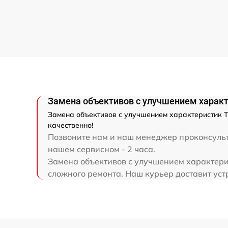
Ремонт разъема
Ремонт капиллярной трубки
Замена объективов с улучшением характ
Замена объективов с улучшением характеристик Т
качественно!
Позвоните нам и наш менеджер проконсульти
нашем сервисном - 2 часа.
Замена объективов с улучшением характерис
сложного ремонта. Наш курьер доставит устр