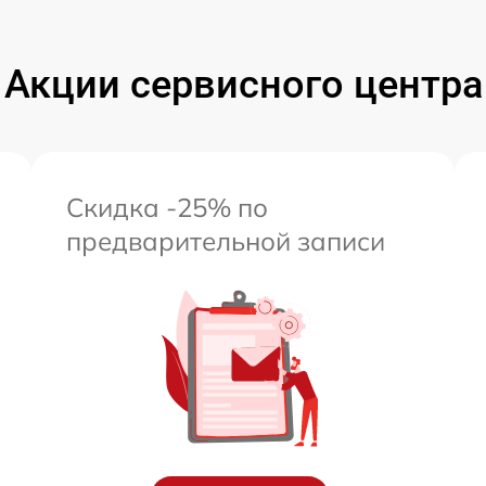
Акции сервисного центра
Скидка -25% по
предварительной записи