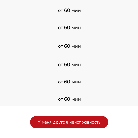
от 60 мин
от 60 мин
от 60 мин
от 60 мин
от 60 мин
от 60 мин
от 60 мин
У меня другая неисправность
от 60 мин