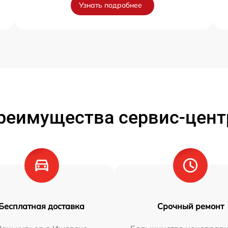
Узнать подробнее
реимущества сервис-цент
Бесплатная доставка
Срочный ремонт