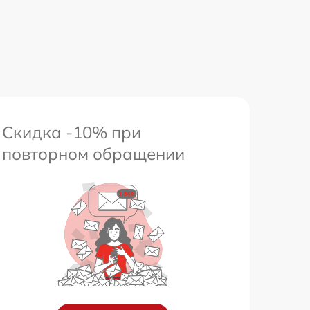
Скидка -10% при
повторном обращении