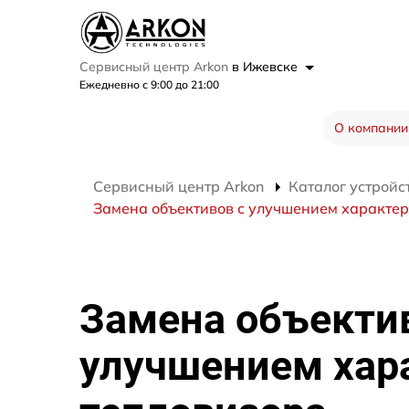
Сервисный центр Arkon
в Ижевске
Ежедневно с 9:00 до 21:00
О компании
Сервисный центр Arkon
Каталог устройс
Замена объективов с улучшением характер
Замена объекти
улучшением хар