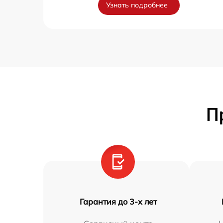
Узнать подробнее
П
Гарантия до 3-х лет